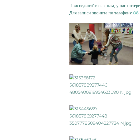
Присоединяйтесь к нам, у нас интере
Для записи звоните по телефону
06 