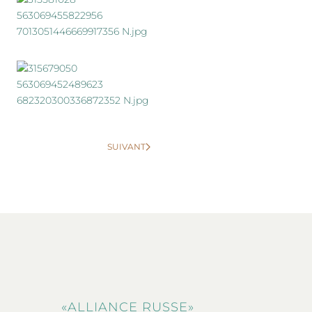
SUIVANT
«ALLIANCE RUSSE»