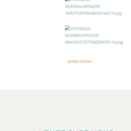
PRÉCÉDENT