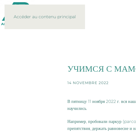
Accéder au contenu principal
УЧИМСЯ С МА
14 NOVEMBRE 2022
В пятницу
11 ноября 2022 г.
вся наш
научились.
Например, пробовали паркур (parc
препятствия, держать равновесие и 