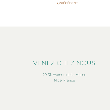
PRÉCÉDENT
VENEZ CHEZ NOUS
29-31, Avenue de la Marne
Nice, France