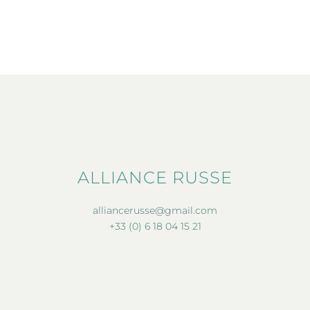
ALLIANCE RUSSE
alliancerusse@gmail.com
+33 (0) 6 18 04 15 21