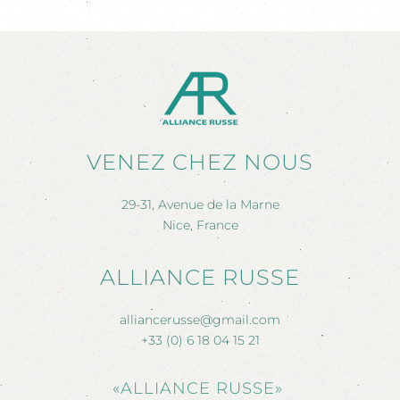
VENEZ CHEZ NOUS
29-31, Avenue de la Marne
Nice, France
ALLIANCE RUSSE
alliancerusse@gmail.com
+33 (0) 6 18 04 15 21
«ALLIANCE RUSSE»