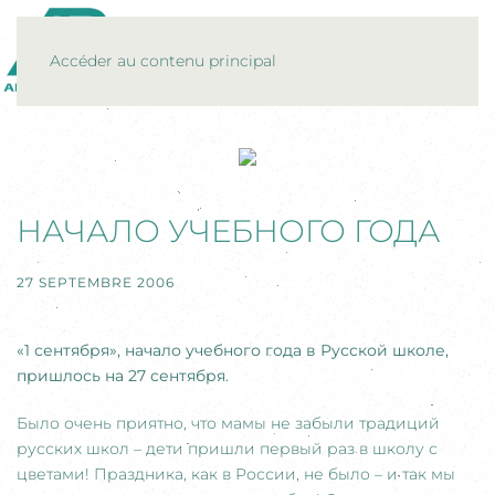
MENU
Accéder au contenu principal
НАЧАЛО УЧЕБНОГО ГОДА
27 SEPTEMBRE 2006
«1 сентября», начало учебного года в Русской школе,
пришлось на 27 сентября.
Было очень приятно, что мамы не забыли традиций
русских школ – дети пришли первый раз в школу с
цветами! Праздника, как в России, не было – и так мы