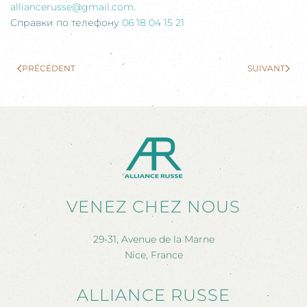
alliancerusse@gmail.com
.
Справки по телефону
06 18 04 15 21
PRÉCÉDENT
SUIVANT
VENEZ CHEZ NOUS
29-31, Avenue de la Marne
Nice, France
ALLIANCE RUSSE