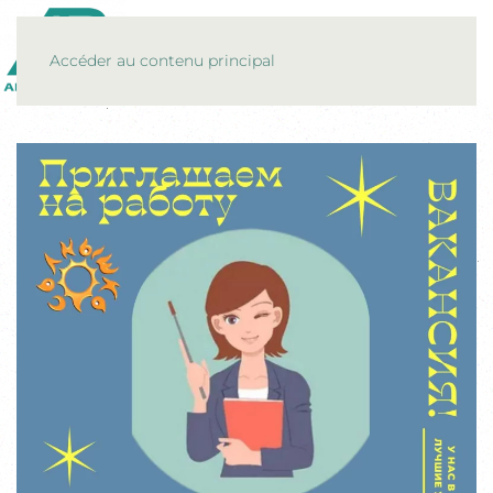
MENU
Accéder au contenu principal