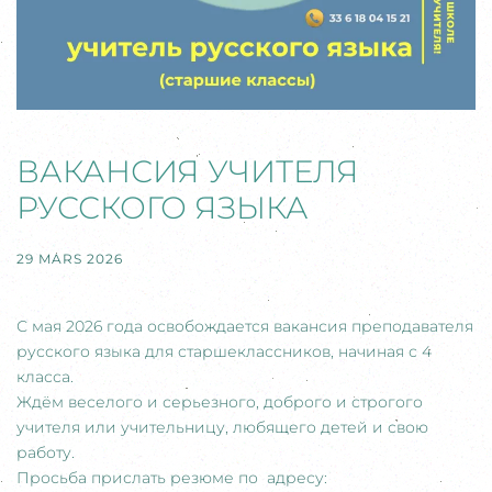
ВАКАНСИЯ УЧИТЕЛЯ
РУССКОГО ЯЗЫКА
29 MARS 2026
С мая 2026 года освобождается вакансия преподавателя
русского языка для старшеклассников, начиная с 4
класса.
Ждём веселого и серьезного, доброго и строгого
учителя или учительницу, любящего детей и свою
работу.
Просьба прислать резюме по адресу: