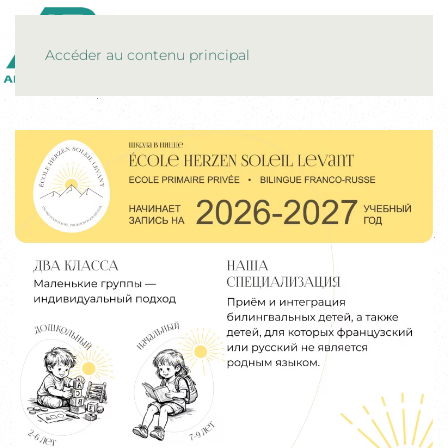
MENU
Accéder au contenu principal