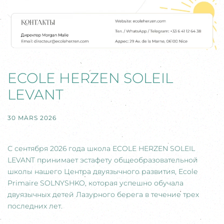
ECOLE HERZEN SOLEIL
LEVANT
30 MARS 2026
С сентября 2026 года школа ECOLE HERZEN SOLEIL
LEVANT принимает эстафету общеобразовательной
школы нашего Центра двуязычного развития, Ecole
Primaire SOLNYSHKO, которая успешно обучала
двуязычных детей Лазурного берега в течение трех
последних лет.