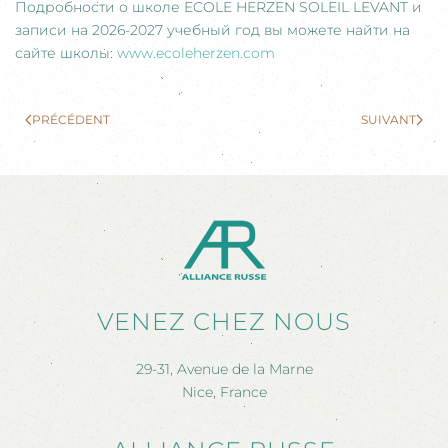
Подробности о школе ECOLE HERZEN SOLEIL LEVANT и
записи на 2026-2027 учебный год вы можете найти на
сайте школы:
www.ecoleherzen.com
PRÉCÉDENT
SUIVANT
VENEZ CHEZ NOUS
29-31, Avenue de la Marne
Nice, France