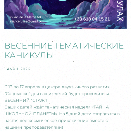
ВЕСЕННИЕ ТЕМАТИЧЕСКИЕ
КАНИКУЛЫ
1 AVRIL 2026
С 13 по 17 апреля в центре двуязычного развития
"Солнышко" для ваших детей будет проводиться -
ВЕСЕННИЙ "СТАЖ"!
Ваших детей ждёт тематическая неделя «ТАЙНА
ШКОЛЬНОЙ ПЛАНЕТЫ». На 5 дней дети отправятся в
настоящее космическое приключение вместе с
нашими преподавателями!