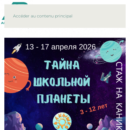
MENU
Accéder au contenu principal