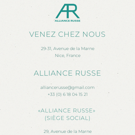
VENEZ CHEZ NOUS
29-31, Avenue de la Marne
Nice, France
ALLIANCE RUSSE
alliancerusse@gmail.com
+33 (0) 6 18 04 15 21
«ALLIANCE RUSSE»
(SIÈGE SOCIAL)
29, Avenue de la Marne