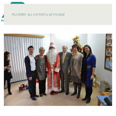
MENU
Accéder au contenu principal