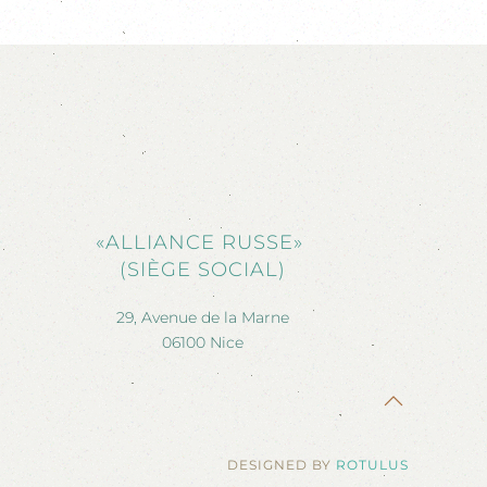
«ALLIANCE RUSSE»
(SIÈGE SOCIAL)
29, Avenue de la Marne
06100 Nice
DESIGNED BY
ROTULUS