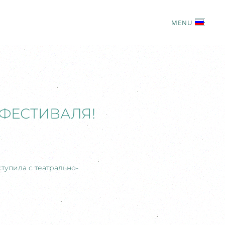
MENU
ФЕСТИВАЛЯ!
тупила с театрально-