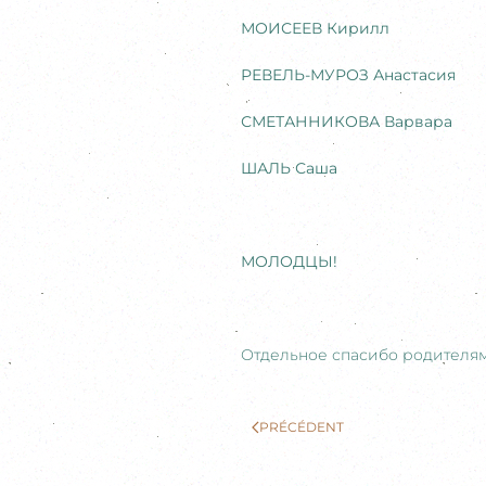
МОИСЕЕВ Кирилл
РЕВЕЛЬ-МУРОЗ Анастасия
СМЕТАННИКОВА Варвара
ШАЛЬ Саша
МОЛОДЦЫ!
Отдельное спасибо родителям
PRÉCÉDENT