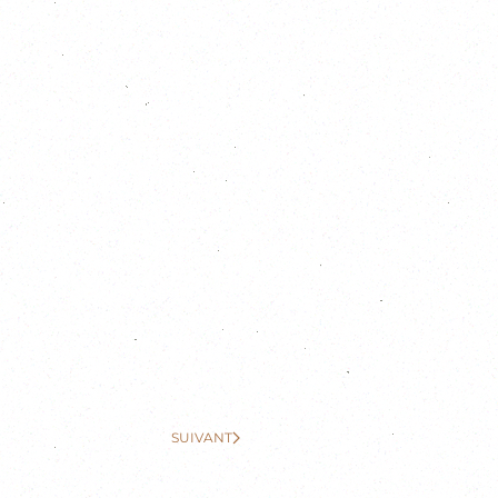
SUIVANT