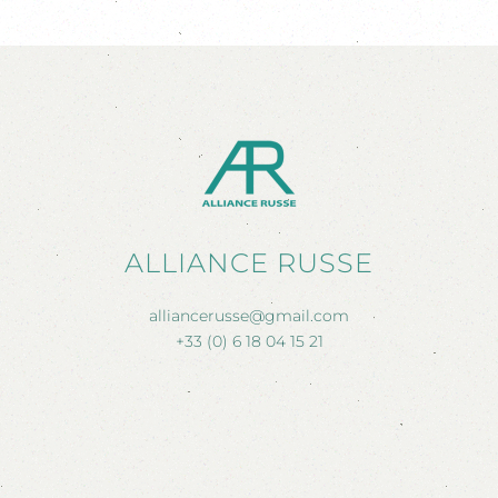
ALLIANCE RUSSE
alliancerusse@gmail.com
+33 (0) 6 18 04 15 21