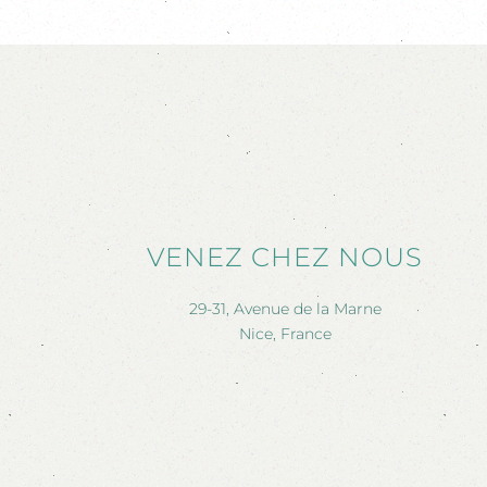
VENEZ CHEZ NOUS
29-31, Avenue de la Marne
Nice, France