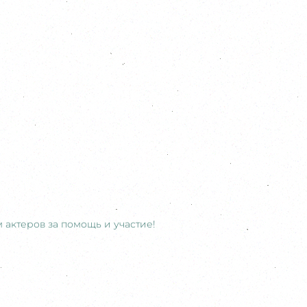
 актеров за помощь и участие!