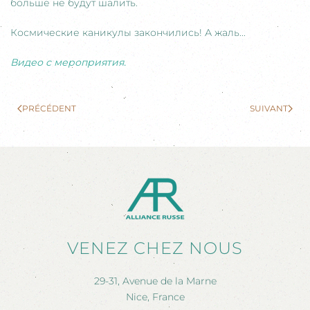
больше не будут шалить.
Космические каникулы закончились! А жаль...
Видео с мероприятия.
PRÉCÉDENT
SUIVANT
VENEZ CHEZ NOUS
29-31, Avenue de la Marne
Nice, France