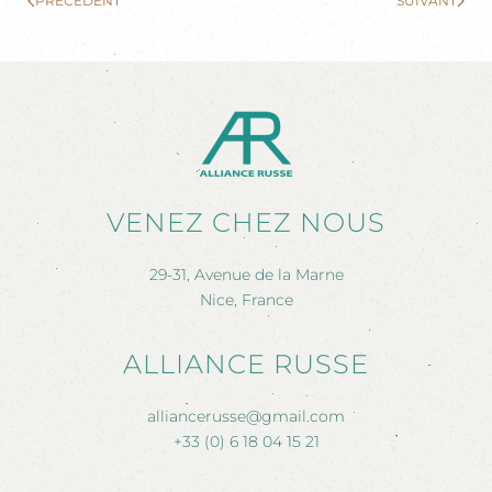
PRÉCÉDENT
SUIVANT
VENEZ CHEZ NOUS
29-31, Avenue de la Marne
Nice, France
ALLIANCE RUSSE
alliancerusse@gmail.com
+33 (0) 6 18 04 15 21