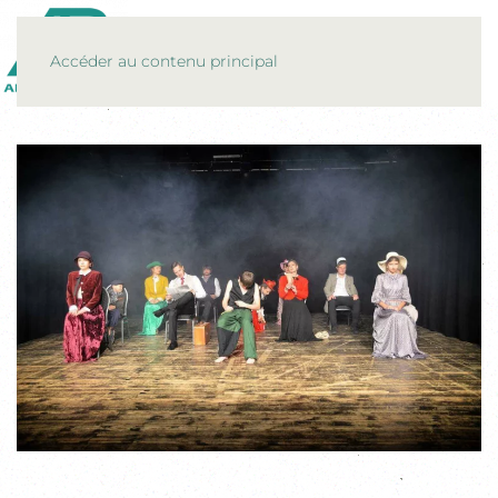
MENU
Accéder au contenu principal