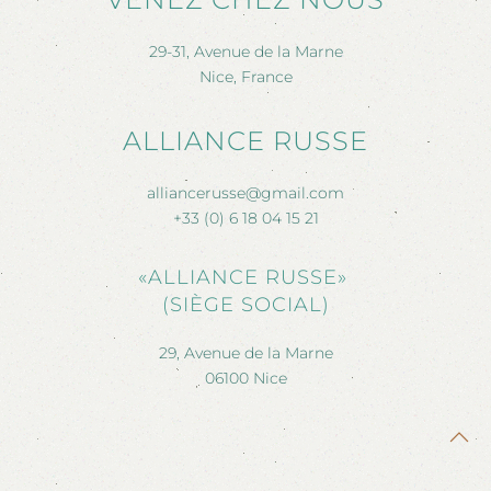
29-31, Avenue de la Marne
Nice, France
ALLIANCE RUSSE
alliancerusse@gmail.com
+33 (0) 6 18 04 15 21
«ALLIANCE RUSSE»
(SIÈGE SOCIAL)
29, Avenue de la Marne
06100 Nice