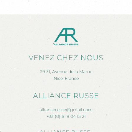
VENEZ CHEZ NOUS
29-31, Avenue de la Marne
Nice, France
ALLIANCE RUSSE
alliancerusse@gmail.com
+33 (0) 6 18 04 15 21