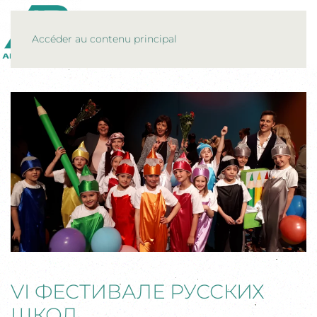
MENU
Accéder au contenu principal
VI ФЕСТИВАЛЕ РУССКИХ
ШКОЛ