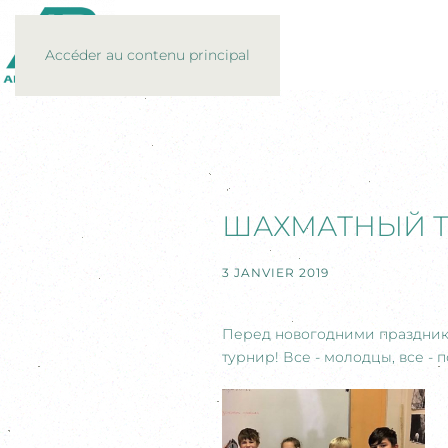
Accéder au contenu principal
ШАХМАТНЫЙ Т
3 JANVIER 2019
Перед новогодними праздни
турнир! Все - молодцы, все -