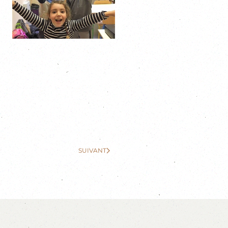
SUIVANT