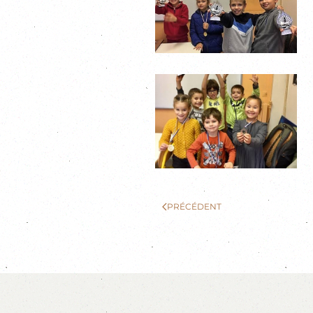
PRÉCÉDENT