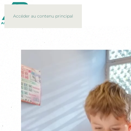
Accéder au contenu principal