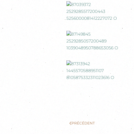
PRÉCÉDENT