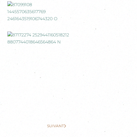
SUIVANT