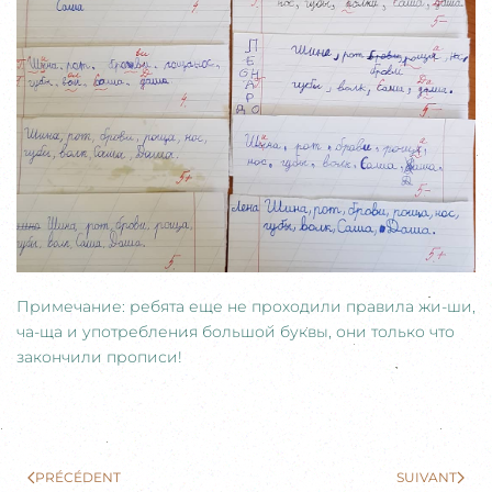
Примечание: ребята еще не проходили правила жи-ши,
ча-ща и употребления большой буквы, они только что
закончили прописи!
PRÉCÉDENT
SUIVANT