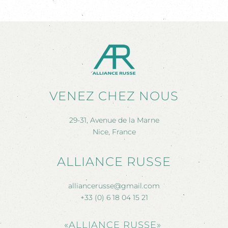
VENEZ CHEZ NOUS
29-31, Avenue de la Marne
Nice, France
ALLIANCE RUSSE
alliancerusse@gmail.com
+33 (0) 6 18 04 15 21
«ALLIANCE RUSSE»