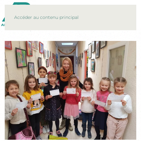
MENU
Accéder au contenu principal