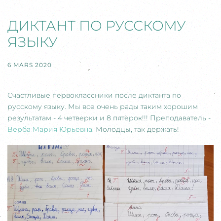
ДИКТАНТ ПО РУССКОМУ
ЯЗЫКУ
6 MARS 2020
Счастливые первоклассники после диктанта по
русскому языку. Мы все очень рады таким хорошим
результатам - 4 четверки и 8 пятёрок!!! Преподаватель -
Верба Мария Юрьевна
. Молодцы, так держать!