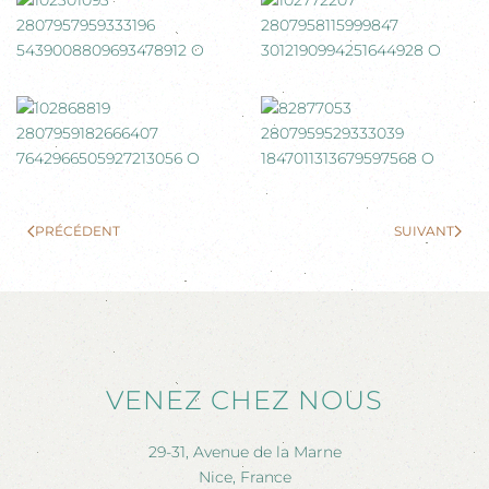
PRÉCÉDENT
SUIVANT
VENEZ CHEZ NOUS
29-31, Avenue de la Marne
Nice, France