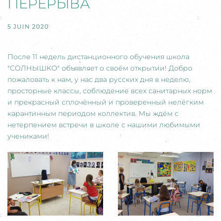
ПЕРЕРЫВА
5 JUIN 2020
После 11 недель дистанционного обучения школа
"СОЛНЫШКО" объявляет о своём открытии! Добро
пожаловать к нам, у нас два русских дня в неделю,
просторные классы, соблюдение всех санитарных норм
и прекрасный сплочённый и проверенный нелёгким
карантинным периодом коллектив. Мы ждём с
нетерпением встречи в школе с нашими любимыми
учениками!