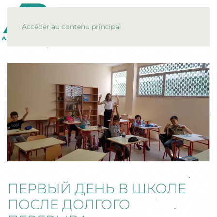
MENU
Accéder au contenu principal
ПЕРВЫЙ ДЕНЬ В ШКОЛЕ
ПОСЛЕ ДОЛГОГО