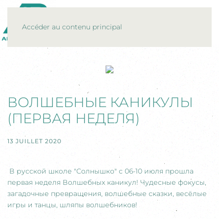
MENU
Accéder au contenu principal
ВОЛШЕБНЫЕ КАНИКУЛЫ
(ПЕРВАЯ НЕДЕЛЯ)
13 JUILLET 2020
В русской школе "Солнышко" с 06-10 июля прошла
первая неделя Волшебных каникул! Чудесные фокусы,
загадочные превращения, волшебные сказки, весёлые
игры и танцы, шляпы волшебников!