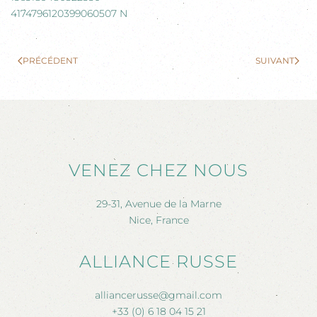
PRÉCÉDENT
SUIVANT
VENEZ CHEZ NOUS
29-31, Avenue de la Marne
Nice, France
ALLIANCE RUSSE
alliancerusse@gmail.com
+33 (0) 6 18 04 15 21