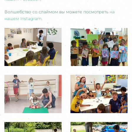
Волшебство со слаймом вы можете посмотреть
на
нашем Instagram
.