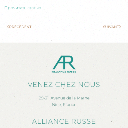
Прочитать статью
PRÉCÉDENT
SUIVANT
VENEZ CHEZ NOUS
29-31, Avenue de la Marne
Nice, France
ALLIANCE RUSSE