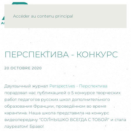
MENU
Accéder au contenu principal
ПЕРСПЕКТИВА - КОНКУРС
20 OCTOBRE 2020
Двуязычный журнал
Perspectives - Перспектива
порадовал нас публикацией о 5 конкурсе творческих
работ педагогов русских школ дополнительного
образования Франции, проведённом во время
карантина. Наша школа представила на конкурс
видеопередачу "СОЛНЫШКО ВСЕГДА С ТОБОЙ" и стала
лауреатом! Браво!