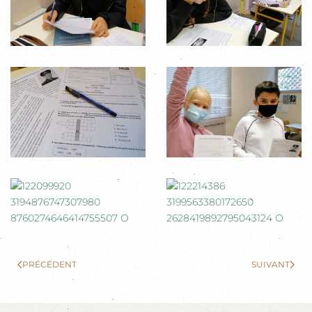
PRÉCÉDENT
SUIVANT