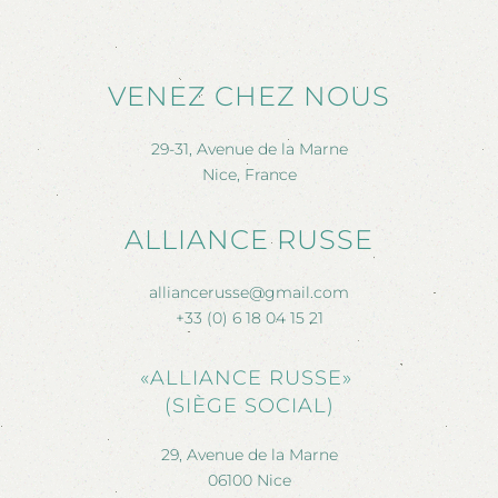
VENEZ CHEZ NOUS
29-31, Avenue de la Marne
Nice, France
ALLIANCE RUSSE
alliancerusse@gmail.com
+33 (0) 6 18 04 15 21
«ALLIANCE RUSSE»
(SIÈGE SOCIAL)
29, Avenue de la Marne
06100 Nice