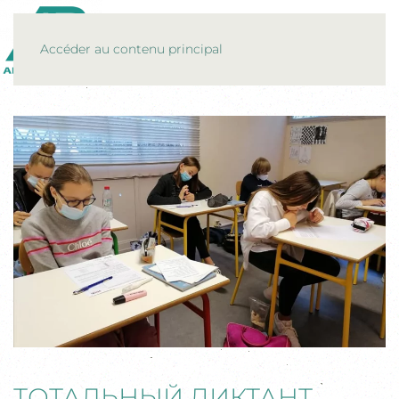
MENU
Accéder au contenu principal
ТОТАЛЬНЫЙ ДИКТАНТ