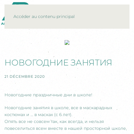
MENU
Accéder au contenu principal
НОВОГОДНИЕ ЗАНЯТИЯ
21 DÉCEMBRE 2020
Новогодние праздничные дни в школе!
Новогодние занятия в школе, все в маскарадных
костюмах и ... в масках (с 6 лет).
Опять все не совсем так, как всегда, и нельзя
повеселиться всем вместе в нашей просторной школе,