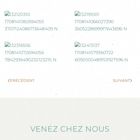
PRÉCÉDENT
SUIVANT
VENEZ CHEZ NOUS