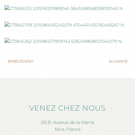
PRÉCÉDENT
SUIVANT
VENEZ CHEZ NOUS
29-31, Avenue de la Marne
Nice, France