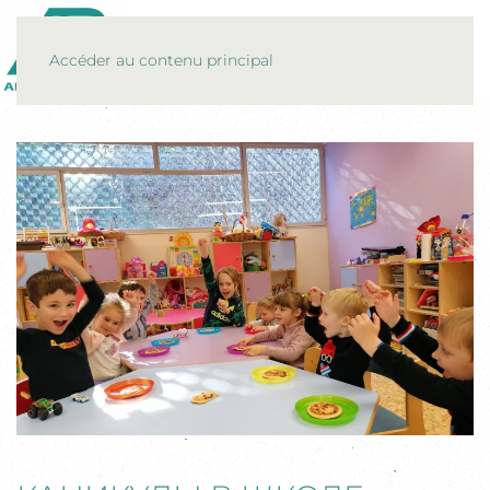
MENU
Accéder au contenu principal