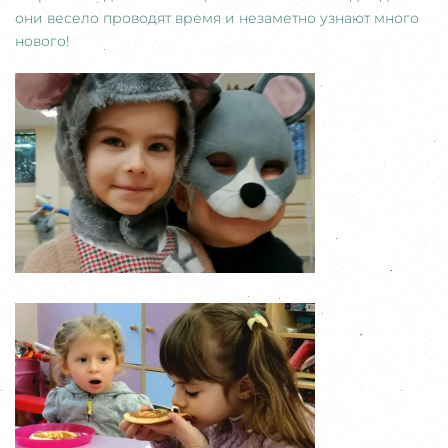
они весело проводят время и незаметно узнают много
нового!