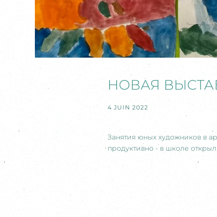
НОВАЯ ВЫСТАВ
4 JUIN 2022
Занятия юных художников в ар
продуктивно - в школе открыла