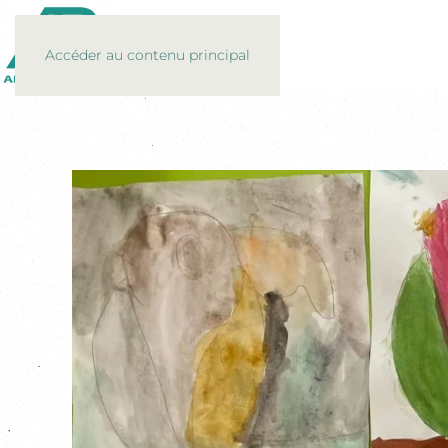
Accéder au contenu principal