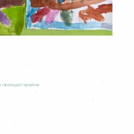
а проходят крайне