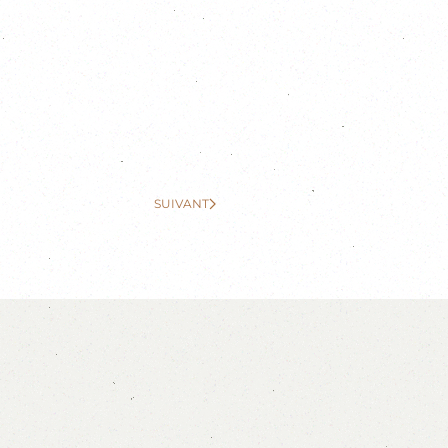
SUIVANT