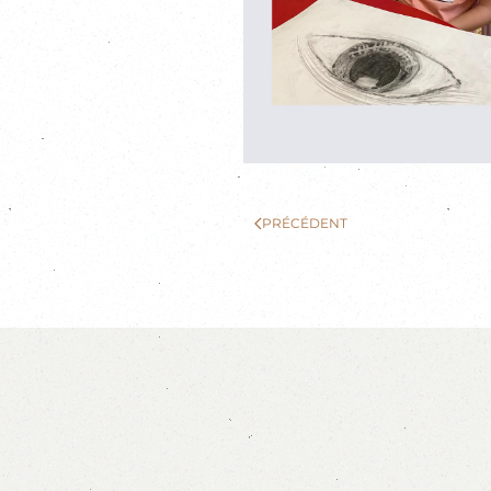
PRÉCÉDENT