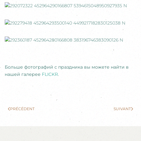
Больше фотографий с праздника вы можете найти в
нашей галерее
FLICKR
.
PRÉCÉDENT
SUIVANT