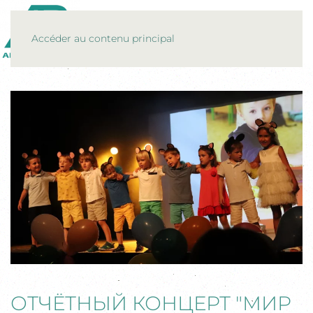
MENU
Accéder au contenu principal
ОТЧЁТНЫЙ КОНЦЕРТ "МИР