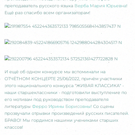
преподаватель русского языка
Верба Мария Юрьевна
!
Ещё раз спасибо всем организаторам!
И ещё об одном конкурсе мы вспоминали на
ОТЧЁТНОМ КОНЦЕРТЕ 25/06/2022, причём участники
этого национального конкурса "ЖИВАЯ КЛАССИКА" -
наши старшеклассники - подготовили выступление по
его мотивам под руководством преподавателя
литературы
Ферро Ирины Борисовны
! Со сцены
прозвучали отрывки произведений русских писателей.
БРАВО! Мы гордимся нашими учениками старших
классов!