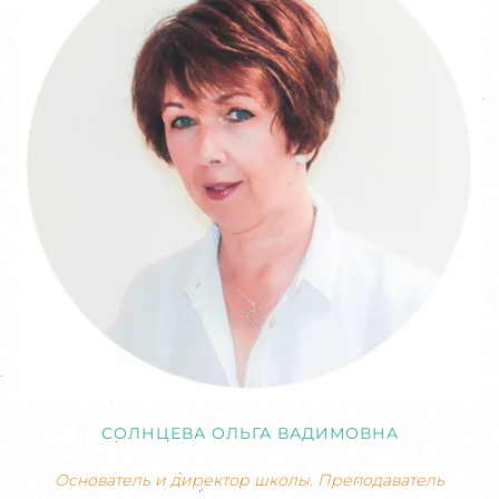
СОЛНЦЕВА ОЛЬГА ВАДИМОВНА
Основатель и директор школы. Преподаватель