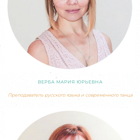
ВЕРБА МАРИЯ ЮРЬЕВНА
Преподаватель русского языка и современного танца