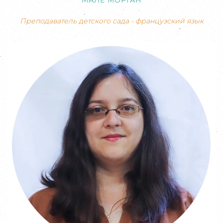
МАЛЕ МОРГАН
Преподаватель детского сада - французский язык