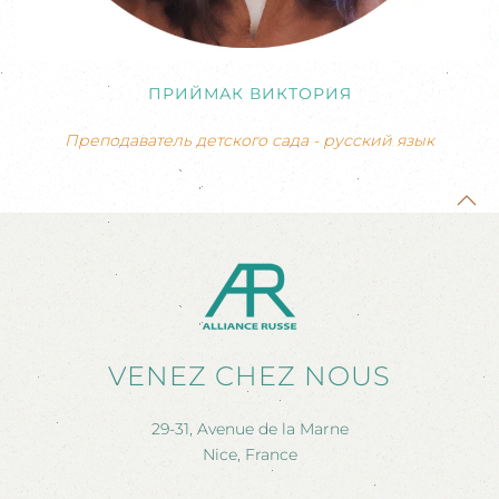
ПРИЙМАК ВИКТОРИЯ
Преподаватель детского сада - русский язык
VENEZ CHEZ NOUS
29-31, Avenue de la Marne
Nice, France