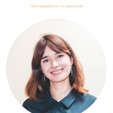
Преподаватель по шахматам