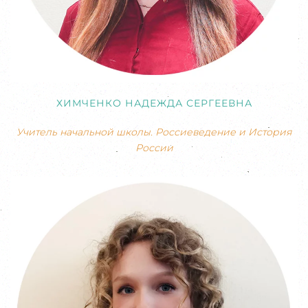
ХИМЧЕНКО НАДЕЖДА СЕРГЕЕВНА
Учитель начальной школы. Россиеведение и История
России