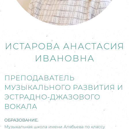
ИСТАРОВА АНАСТАСИЯ
ИВАНОВНА
ПРЕПОДАВАТЕЛЬ
МУЗЫКАЛЬНОГО РАЗВИТИЯ И
ЭСТРАДНО-ДЖАЗОВОГО
ВОКАЛА
ОБРАЗОВАНИЕ.
Музыкальная школа имени Алябьева по классу