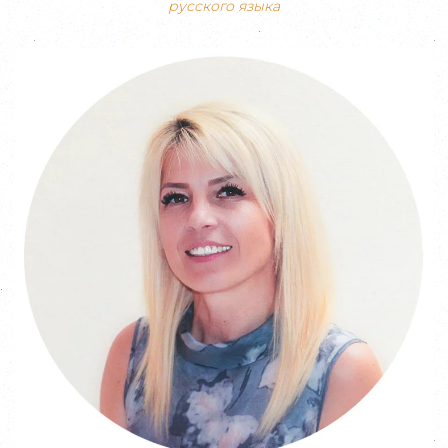
русского языка