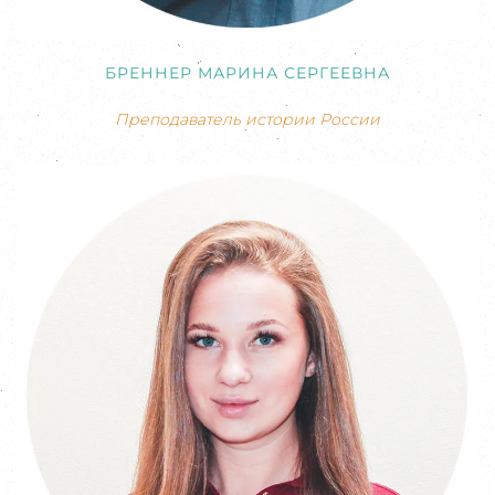
БРЕННЕР МАРИНА СЕРГЕЕВНА
Преподаватель истории России