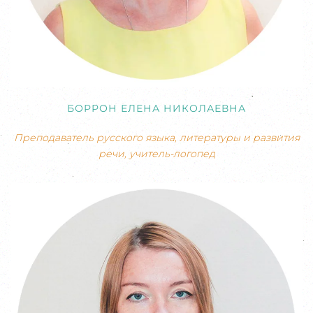
БОРРОН ЕЛЕНА НИКОЛАЕВНА
Преподаватель русского языка, литературы и развития
речи, учитель-логопед