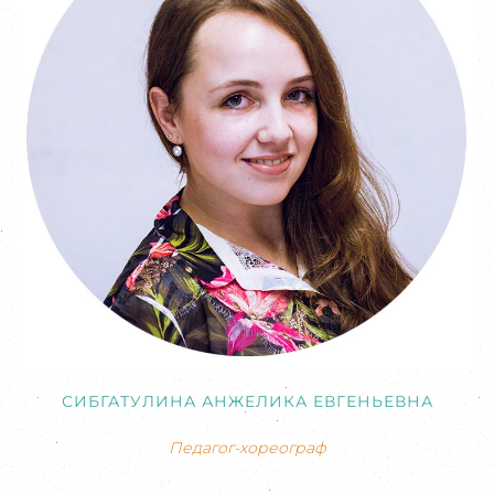
СИБГАТУЛИНА АНЖЕЛИКА ЕВГЕНЬЕВНА
Педагог-хореограф