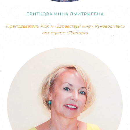
БРИТКОВА ИННА ДМИТРИЕВНА
Преподаватель РКИ и «Здравствуй мир», Руководитель
арт-студии «Палитра»