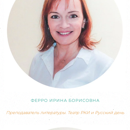
ФЕРРО ИРИНА БОРИСОВНА
Преподаватель литературы. Театр РКИ и Русский день