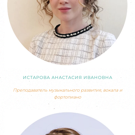
ИСТАРОВА АНАСТАСИЯ ИВАНОВНА
Преподаватель музыкального развития, вокала и
фортопиано