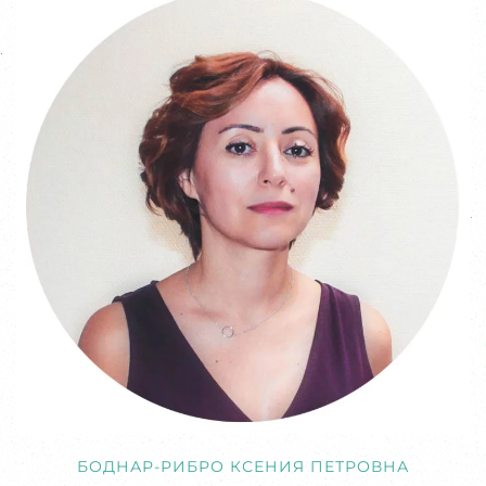
БОДНАР-РИБРО КСЕНИЯ ПЕТРОВНА