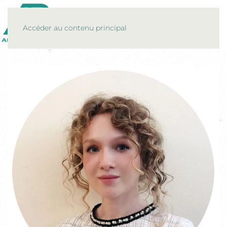
MENU
Accéder au contenu principal