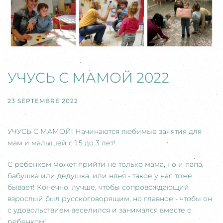
УЧУСЬ С МАМОЙ 2022
23 SEPTEMBRE 2022
УЧУСЬ С МАМОЙ! Начинаются любимые занятия для
мам и малышей с 1,5 до 3 лет!
С ребёнком может прийти не только мама, но и папа,
бабушка или дедушка, или няня - такое у нас тоже
бывает! Конечно, лучше, чтобы сопровождающий
взрослый был русскоговорящим, но главное - чтобы он
с удовольствием веселился и занимался вместе с
ребенком!