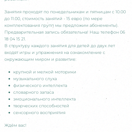
Занятия проходят по понедельникам и пятницам с
10.00
до
11.00
, стоимость занятий - 15 евро (по мере
комплектования групп мы предложим абонементы).
Предварительная запись обязательна! Наш телефон 06
18 04 15 21.
В структуру каждого занятия для детей до двух лет
входят игры и упражнения на ознакомление с
окружающим миром и развитие:
крупной и мелкой моторики
музыкального слуха
физического интеллекта
словарного запаса
эмоционального интеллекта
творческих способностей
сенсорного восприятия
Ждём вас!