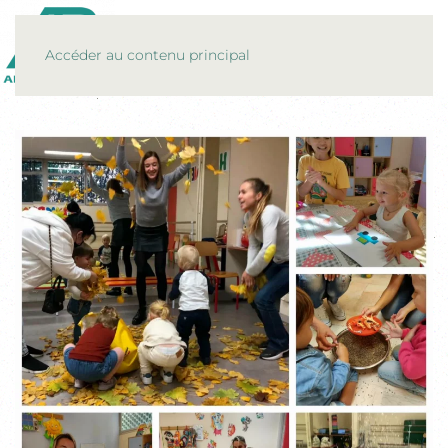
MENU
Accéder au contenu principal