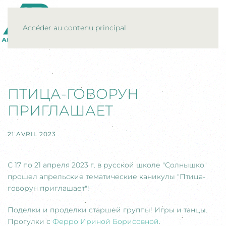
MENU
Accéder au contenu principal
ПТИЦА-ГОВОРУН
ПРИГЛАШАЕТ
21 AVRIL 2023
С 17 по 21 апреля 2023 г. в русской школе "Солнышко"
прошел апрельские тематические каникулы "Птица-
говорун приглашает"!
Поделки и проделки старшей группы! Игры и танцы.
Прогулки с
Ферро Ириной Борисовной
.