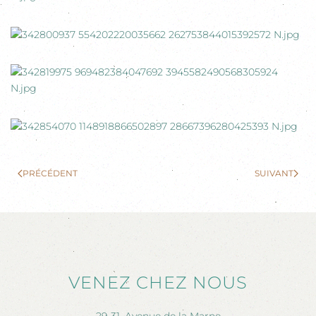
PRÉCÉDENT
SUIVANT
VENEZ CHEZ NOUS