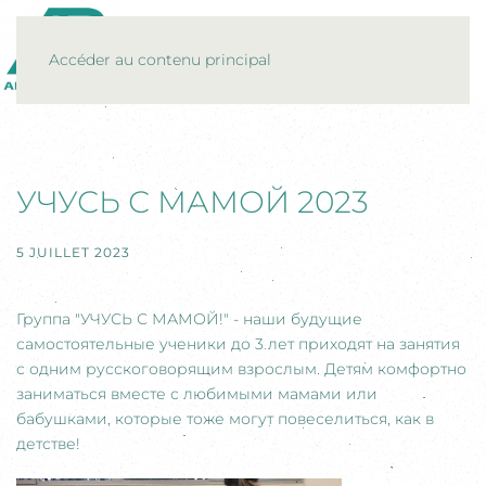
MENU
Accéder au contenu principal
УЧУСЬ С МАМОЙ 2023
5 JUILLET 2023
Группа "УЧУСЬ С МАМОЙ!" - наши будущие
самостоятельные ученики до 3 лет приходят на занятия
с одним русскоговорящим взрослым. Детям комфортно
заниматься вместе с любимыми мамами или
бабушками, которые тоже могут повеселиться, как в
детстве!