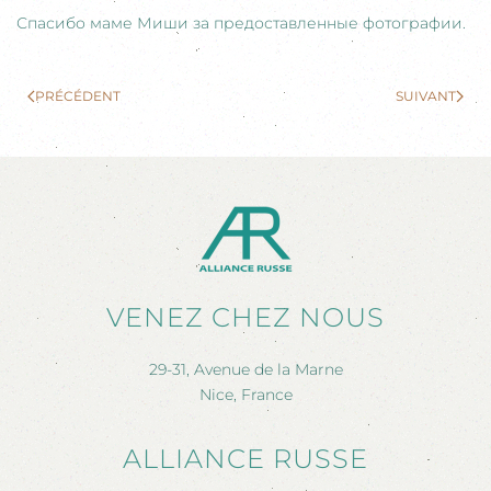
Спасибо маме Миши за предоставленные фотографии.
PRÉCÉDENT
SUIVANT
VENEZ CHEZ NOUS
29-31, Avenue de la Marne
Nice, France
ALLIANCE RUSSE