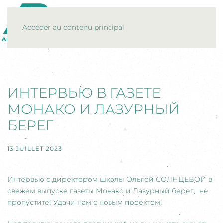
MENU
Accéder au contenu principal
ИНТЕРВЬЮ В ГАЗЕТЕ
МОНАКО И ЛАЗУРНЫЙ
БЕРЕГ
13 JUILLET 2023
Интервью с директором школы Ольгой СОЛНЦЕВОЙ в
свежем выпуске газеты Монако и Лазурный берег, не
пропустите! Удачи нам с новым проектом!