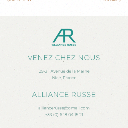
VENEZ CHEZ NOUS
29-31, Avenue de la Marne
Nice, France
ALLIANCE RUSSE
alliancerusse@gmail.com
+33 (0) 6 18 04 15 21