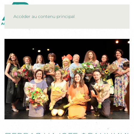
MENU
Accéder au contenu principal