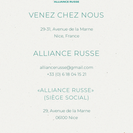
VENEZ CHEZ NOUS
29-31, Avenue de la Marne
Nice, France
ALLIANCE RUSSE
alliancerusse@gmail.com
+33 (0) 6 18 04 15 21
«ALLIANCE RUSSE»
(SIÈGE SOCIAL)
29, Avenue de la Marne
06100 Nice