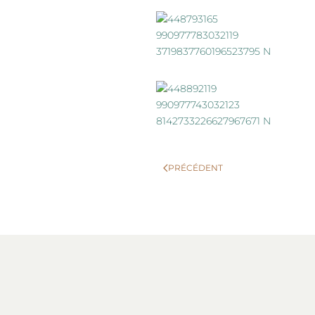
PRÉCÉDENT