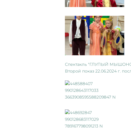
Спектакль "ГЛУПЫЙ МЫШОНОК
Второй показ 22.06.2024 г. по