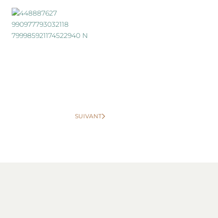
SUIVANT