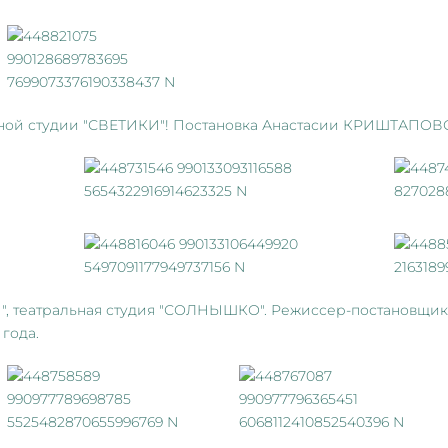
ой студии "СВЕТИКИ"! Постановка Анастасии КРИШТАПОВОЙ.
, театральная студия "СОЛНЫШКО". Режиссер-постановщик
года.