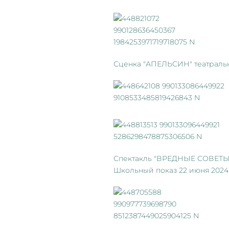
Сценка "АПЕЛЬСИН" театральн
Спектакль "ВРЕДНЫЕ СОВЕТЫ"
Школьный показ 22 июня 2024 