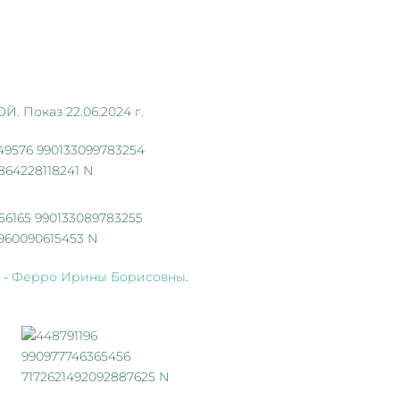
 Показ 22.06.2024 г.
 -
Ферро Ирины Борисовны
.