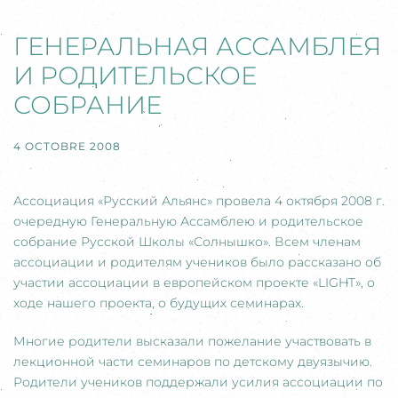
ГЕНЕРАЛЬНАЯ АССАМБЛЕЯ
И РОДИТЕЛЬСКОЕ
СОБРАНИЕ
4 OCTOBRE 2008
Ассоциация «Русский Альянс» провела 4 октября 2008 г.
очередную Генеральную Ассамблею и родительское
собрание Русской Школы «Солнышко». Всем членам
ассоциации и родителям учеников было рассказано об
участии ассоциации в европейском проекте «LIGHT», о
ходе нашего проекта, о будущих семинарах.
Многие родители высказали пожелание участвовать в
лекционной части семинаров по детскому двуязычию.
Родители учеников поддержали усилия ассоциации по