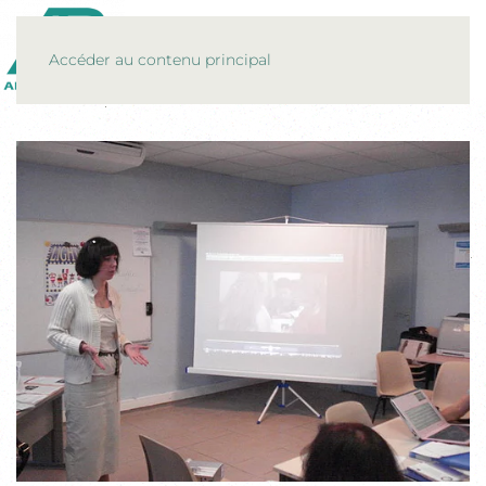
MENU
Accéder au contenu principal