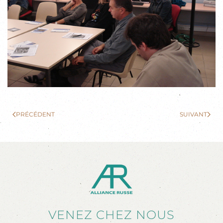
PRÉCÉDENT
SUIVANT
VENEZ CHEZ NOUS