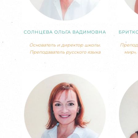
СОЛНЦЕВА ОЛЬГА ВАДИМОВНА
БРИТК
Основатель и директор школы.
Препода
Преподаватель русского языка
мир»,