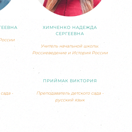
ГЕЕВНА
ХИМЧЕНКО НАДЕЖДА
СЕРГЕЕВНА
России
Учитель начальной школы.
Россиеведение и История России
ПРИЙМАК ВИКТОРИЯ
сада -
Преподаватель детского сада -
русский язык