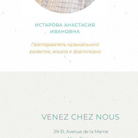
ИСТАРОВА АНАСТАСИЯ
ИВАНОВНА
Преподаватель музыкального
развития, вокала и фортопиано
VENEZ CHEZ NOUS
29-31, Avenue de la Marne