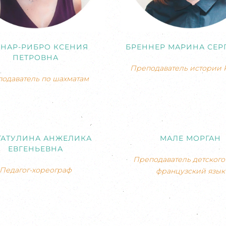
НАР-РИБРО КСЕНИЯ
БРЕННЕР МАРИНА СЕР
ПЕТРОВНА
Преподаватель истории 
одаватель по шахматам
ГАТУЛИНА АНЖЕЛИКА
МАЛЕ МОРГАН
ЕВГЕНЬЕВНА
Преподаватель детского 
Педагог-хореограф
французский язык