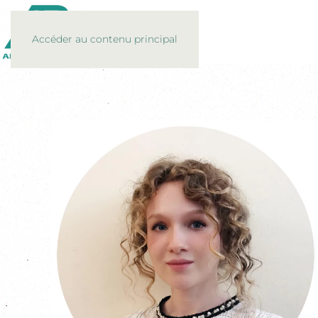
Accéder au contenu principal