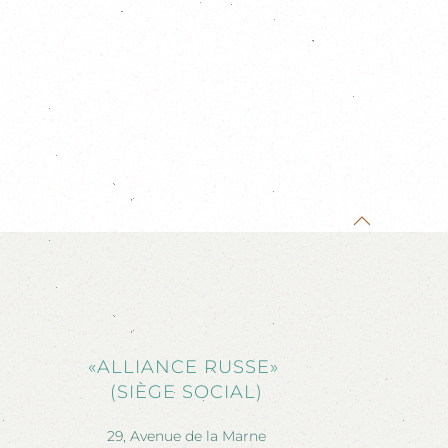
«ALLIANCE RUSSE»
(SIÈGE SOCIAL)
29, Avenue de la Marne