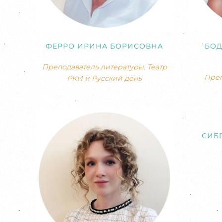
ФЕРРО ИРИНА БОРИСОВНА
БОД
Преподаватель литературы. Театр
Преп
РКИ и Русский день
СИБ