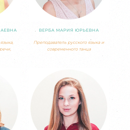
ЛАЕВНА
ВЕРБА МАРИЯ ЮРЬЕВНА
языка,
Преподаватель русского языка и
речи,
современного танца