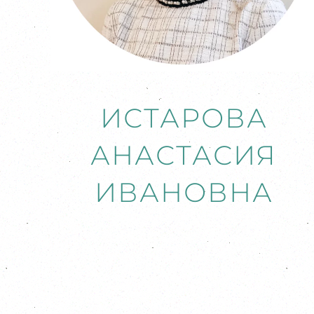
ИСТАРОВА
АНАСТАСИЯ
ИВАНОВНА