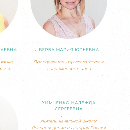
ЛАЕВНА
ВЕРБА МАРИЯ ЮРЬЕВНА
языка,
Преподаватель русского языка и
речи,
современного танца
ХИМЧЕНКО НАДЕЖДА
СЕРГЕЕВНА
Учитель начальной школы.
Россиеведение и История России