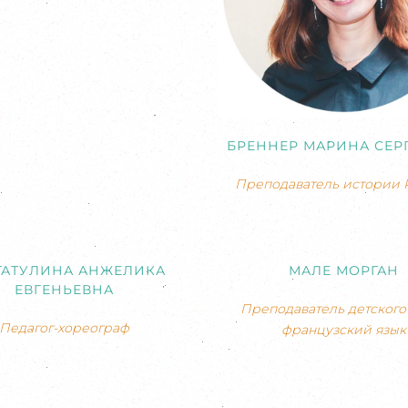
БРЕННЕР МАРИНА СЕР
Преподаватель истории 
ГАТУЛИНА АНЖЕЛИКА
МАЛЕ МОРГАН
ЕВГЕНЬЕВНА
Преподаватель детского 
Педагог-хореограф
французский язык