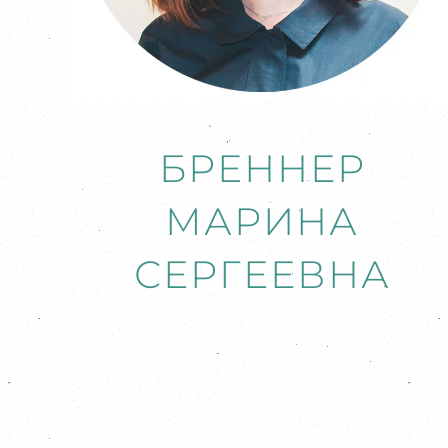
БРЕННЕР
МАРИНА
СЕРГЕЕВНА