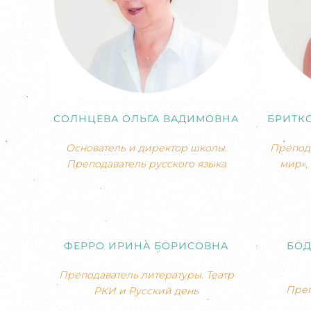
СОЛНЦЕВА ОЛЬГА ВАДИМОВНА
БРИТК
Основатель и директор школы.
Препода
Преподаватель русского языка
мир»,
ФЕРРО ИРИНА БОРИСОВНА
БОД
Преподаватель литературы. Театр
Преп
РКИ и Русский день