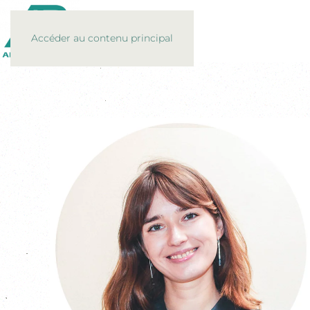
Accéder au contenu principal