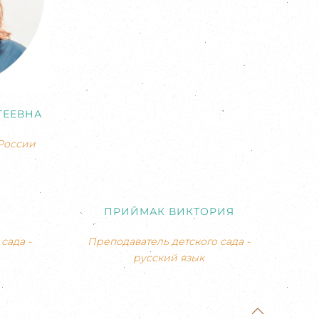
ГЕЕВНА
России
ПРИЙМАК ВИКТОРИЯ
сада -
Преподаватель детского сада -
русский язык