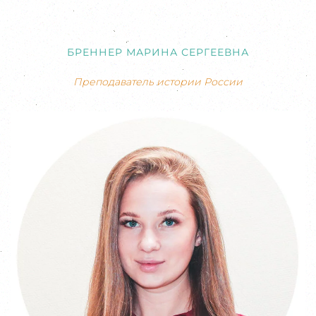
БРЕННЕР МАРИНА СЕРГЕЕВНА
Преподаватель истории России