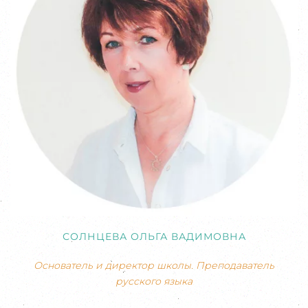
СОЛНЦЕВА ОЛЬГА ВАДИМОВНА
Основатель и директор школы. Преподаватель
русского языка