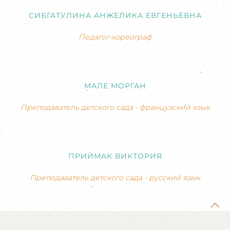
СИБГАТУЛИНА АНЖЕЛИКА ЕВГЕНЬЕВНА
Педагог-хореограф
МАЛЕ МОРГАН
Преподаватель детского сада - французский язык
ПРИЙМАК ВИКТОРИЯ
Преподаватель детского сада - русский язык