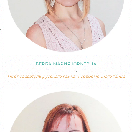
ВЕРБА МАРИЯ ЮРЬЕВНА
Преподаватель русского языка и современного танца