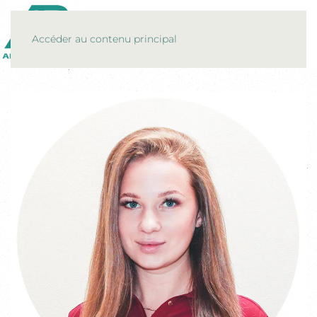
MENU
Accéder au contenu principal