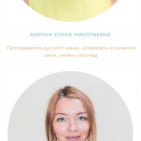
БОРРОН ЕЛЕНА НИКОЛАЕВНА
Преподаватель русского языка, литературы и развития
речи, учитель-логопед