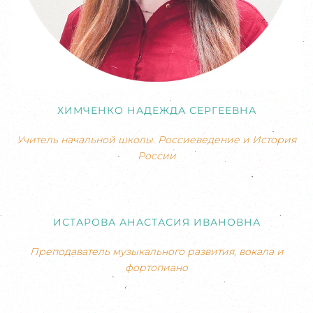
ХИМЧЕНКО НАДЕЖДА СЕРГЕЕВНА
Учитель начальной школы. Россиеведение и История
России
ИСТАРОВА АНАСТАСИЯ ИВАНОВНА
Преподаватель музыкального развития, вокала и
фортопиано