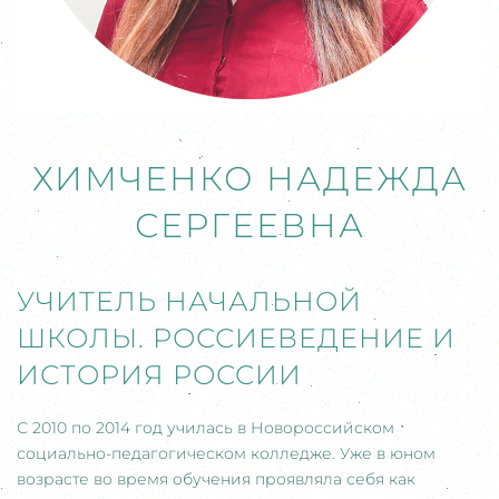
ХИМЧЕНКО НАДЕЖДА
СЕРГЕЕВНА
УЧИТЕЛЬ НАЧАЛЬНОЙ
ШКОЛЫ. РОССИЕВЕДЕНИЕ И
ИСТОРИЯ РОССИИ
С 2010 по 2014 год училась в Новороссийском
социально-педагогическом колледже. Уже в юном
возрасте во время обучения проявляла себя как