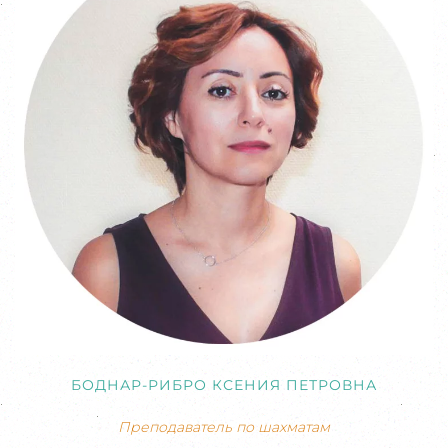
БОДНАР-РИБРО КСЕНИЯ ПЕТРОВНА
Преподаватель по шахматам