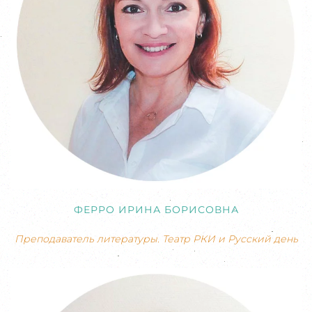
ФЕРРО ИРИНА БОРИСОВНА
Преподаватель литературы. Театр РКИ и Русский день