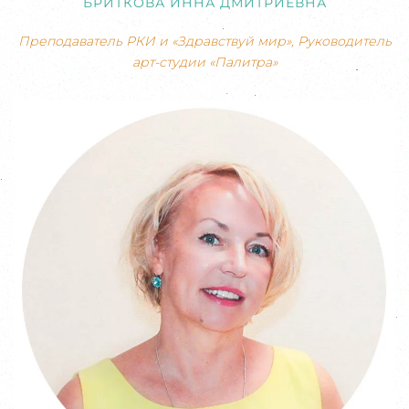
БРИТКОВА ИННА ДМИТРИЕВНА
Преподаватель РКИ и «Здравствуй мир», Руководитель
арт-студии «Палитра»