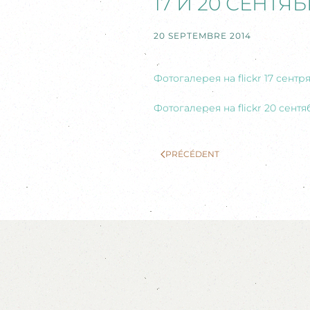
17 И 20 СЕНТЯ
20 SEPTEMBRE 2014
Фотогалерея на flickr 17 сентр
Фотогалерея на flickr 20 сентя
PRÉCÉDENT