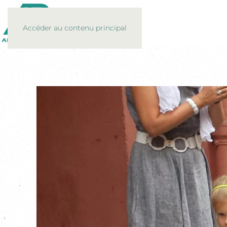
Accéder au contenu principal