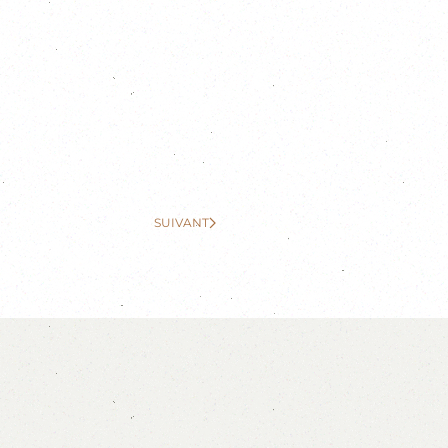
SUIVANT