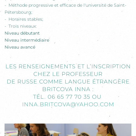
- Méthode progressive et efficace de l'université de Saint-
Pétersbourg;
- Horaires stables;
- Trois niveaux:
Niveau débutant
Niveau intermédiaire
Niveau avancé
LES RENSEIGNEMENTS ET L’INSCRIPTION
CHEZ LE PROFESSEUR
DE RUSSE COMME LANGUE ÉTRANGÈRE
BRITCOVA INNA :
TÉL. 06 65 77 70 35 OU
INNA.BRITCOVA@YAHOO.COM