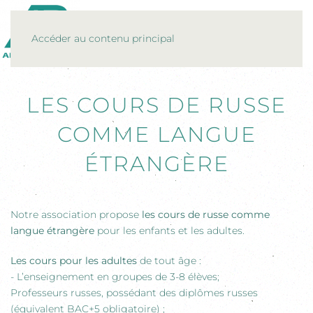
MENU
Accéder au contenu principal
LES COURS DE RUSSE
COMME LANGUE
ÉTRANGÈRE
Notre association propose
les cours de russe comme
langue étrangère
pour les enfants et les adultes.
Les cours pour les adultes
de tout âge :
- L’enseignement en groupes de 3-8 élèves;
Professeurs russes, possédant des diplômes russes
(équivalent BAC+5 obligatoire) ;