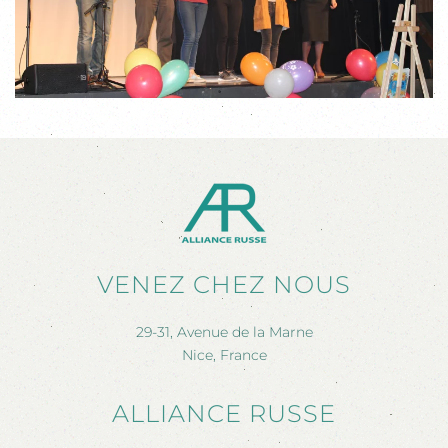
VENEZ CHEZ NOUS
29-31, Avenue de la Marne
Nice, France
ALLIANCE RUSSE