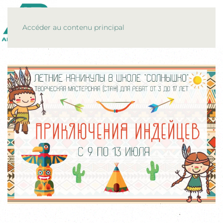
MENU
Accéder au contenu principal