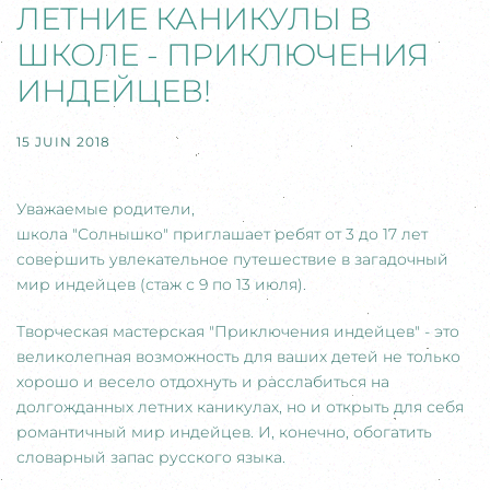
ЛЕТНИЕ КАНИКУЛЫ В
ШКОЛЕ - ПРИКЛЮЧЕНИЯ
ИНДЕЙЦЕВ!
15 JUIN 2018
Уважаемые родители,
школа "Солнышко" приглашает ребят от 3 до 17 лет
совершить увлекательное путешествие в загадочный
мир индейцев (стаж с 9 по 13 июля).
Творческая мастерская "Приключения индейцев" - это
великолепная возможность для ваших детей не только
хорошо и весело отдохнуть и расслабиться на
долгожданных летних каникулах, но и открыть для себя
романтичный мир индейцев. И, конечно, обогатить
словарный запас русского языка.