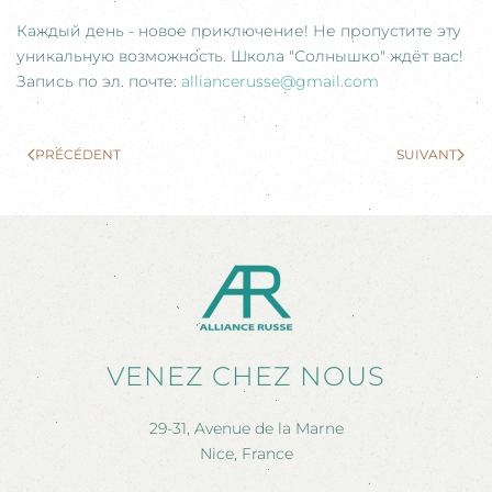
Каждый день - новое приключение! Не пропустите эту
уникальную возможность. Школа "Солнышко" ждёт вас!
Запись по эл. почте:
alliancerusse@gmail.com
PRÉCÉDENT
SUIVANT
VENEZ CHEZ NOUS
29-31, Avenue de la Marne
Nice, France