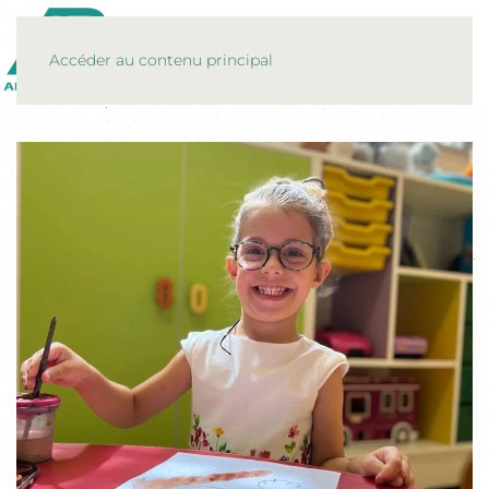
MENU
Accéder au contenu principal