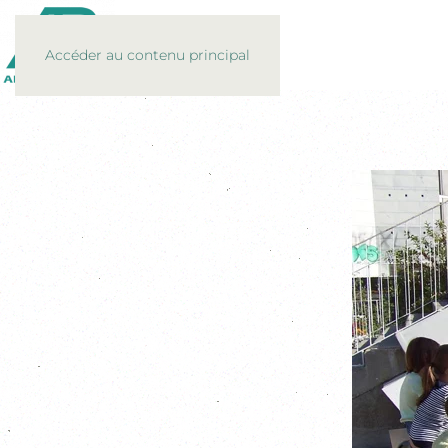
Accéder au contenu principal