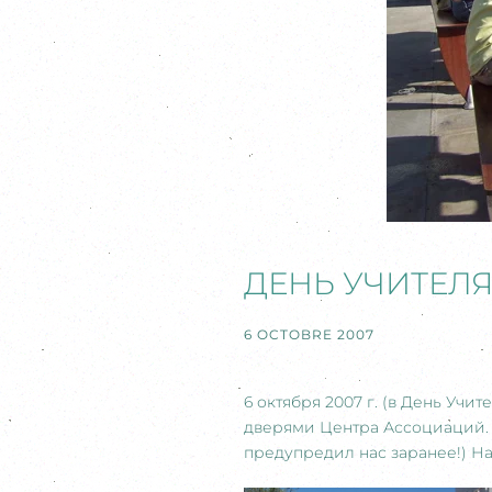
ДЕНЬ УЧИТЕЛЯ
6 OCTOBRE 2007
6 октября 2007 г. (в День Учи
дверями Центра Ассоциаций. О
предупредил нас заранее!) На