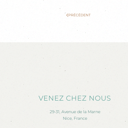
PRÉCÉDENT
VENEZ CHEZ NOUS
29-31, Avenue de la Marne
Nice, France