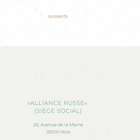
SUIVANT
«ALLIANCE RUSSE»
(SIÈGE SOCIAL)
29, Avenue de la Marne
06100 Nice