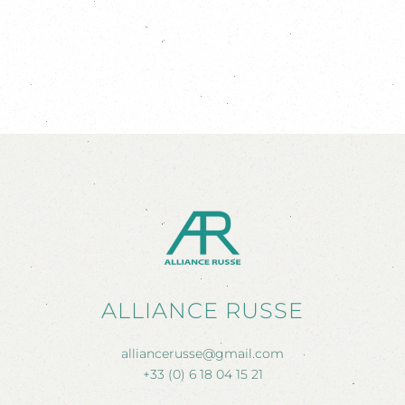
ALLIANCE RUSSE
alliancerusse@gmail.com
+33 (0) 6 18 04 15 21