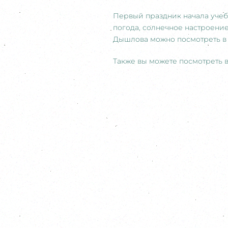
Первый праздник начала учебн
погода, солнечное настроени
Дышлова можно посмотреть 
Также вы можете посмотреть 