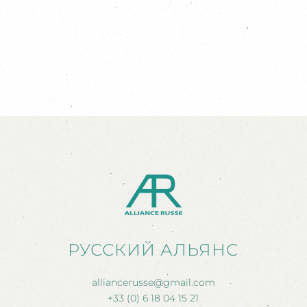
РУССКИЙ АЛЬЯНС
alliancerusse@gmail.com
+33 (0) 6 18 04 15 21