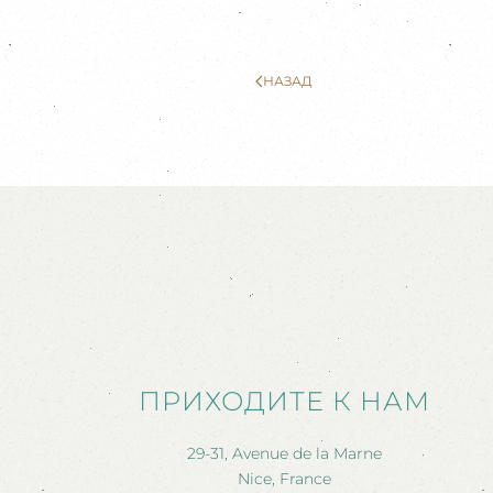
НАЗАД
ПРИХОДИТЕ К НАМ
29-31, Avenue de la Marne
Nice, France