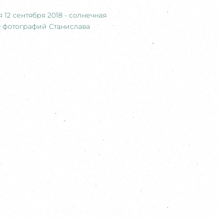
12 сентября 2018 - солнечная
0 фотографий Станислава