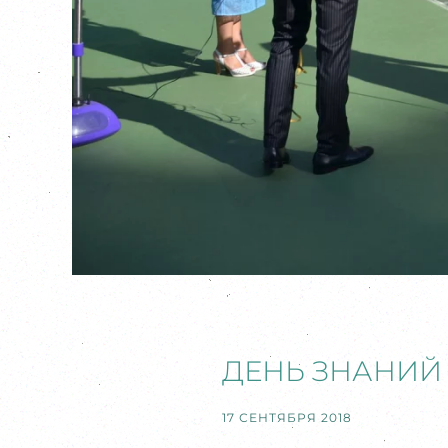
ДЕНЬ ЗНАНИЙ 
17 СЕНТЯБРЯ 2018