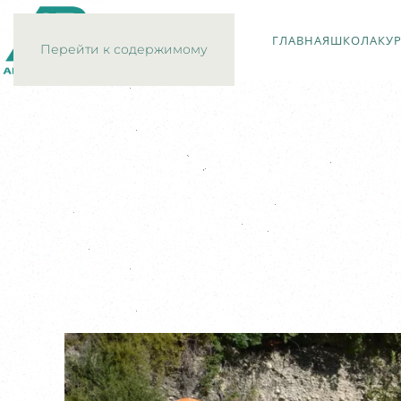
ГЛАВНАЯ
ШКОЛА
КУ
Перейти к содержимому