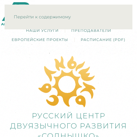
МЕНЮ
Перейти к содержимому
НАШИ УСЛУГИ
ПРЕПОДАВАТЕЛИ
ЕВРОПЕЙСКИЕ ПРОЕКТЫ
РАСПИСАНИЕ (PDF)
РУССКИЙ ЦЕНТР
ДВУЯЗЫЧНОГО РАЗВИТИЯ
«СОЛНЫШКО»