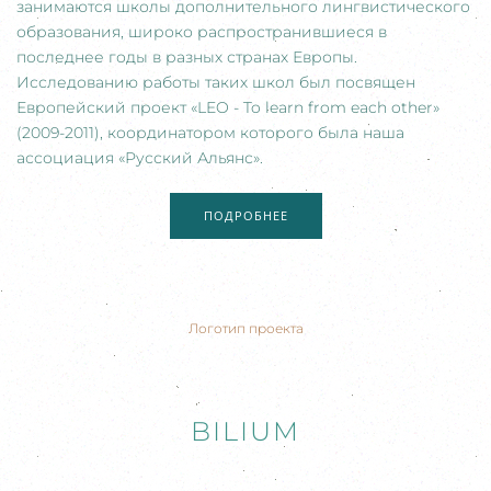
занимаются школы дополнительного лингвистического
образования, широко распространившиеся в
последнее годы в разных странах Европы.
Исследованию работы таких школ был посвящен
Европейский проект «LEO - To learn from each other»
(2009-2011), координатором которого была наша
ассоциация
«
Русский Альянс
»
.
ПОДРОБНЕЕ
Логотип проекта
BILIUM