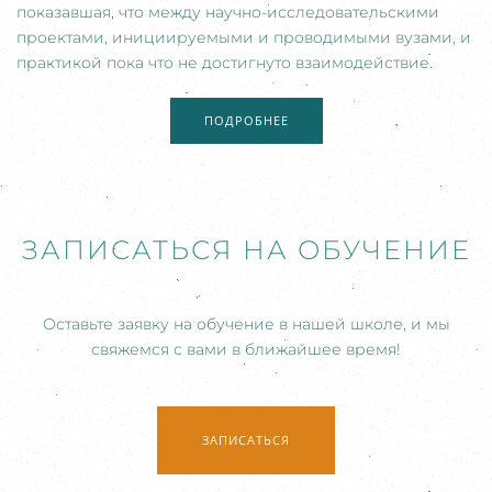
показавшая, что между научно-исследовательскими
проектами, инициируемыми и проводимыми вузами, и
практикой пока что не достигнуто взаимодействие.
ПОДРОБНЕЕ
ЗАПИСАТЬСЯ НА ОБУЧЕНИЕ
Оставьте заявку на обучение в нашей школе, и мы
свяжемся с вами в ближайшее время!
ЗАПИСАТЬСЯ