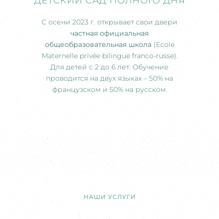
ДЕТСКИЙ САД ПОЛНОГО ДНЯ
С осени 2023 г. открывает свои двери
частная официальная
общеобразовательная школа
(Ecole
Maternelle privée bilingue franco-russe).
Для детей с 2 до 6 лет. Обучение
проводится на двух языках – 50% на
французском и 50% на русском.
НАШИ УСЛУГИ