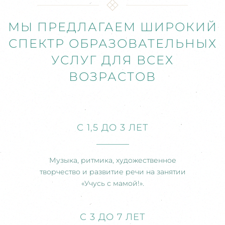
МЫ ПРЕДЛАГАЕМ ШИРОКИЙ
СПЕКТР ОБРАЗОВАТЕЛЬНЫХ
УСЛУГ ДЛЯ ВСЕХ
ВОЗРАСТОВ
С 1,5 ДО 3 ЛЕТ
Музыка, ритмика, художественное
творчество и развитие речи на занятии
«Учусь с мамой!».
С 3 ДО 7 ЛЕТ