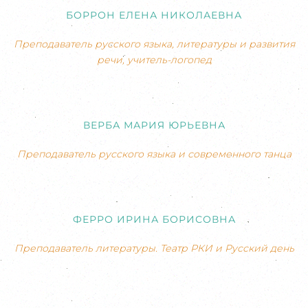
БОРРОН ЕЛЕНА НИКОЛАЕВНА
Преподаватель русского языка, литературы и развития
речи, учитель-логопед
ВЕРБА МАРИЯ ЮРЬЕВНА
Преподаватель русского языка и современного танца
ФЕРРО ИРИНА БОРИСОВНА
Преподаватель литературы. Театр РКИ и Русский день