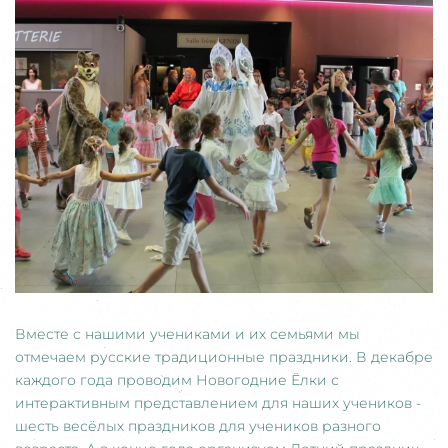
Вместе с нашими учениками и их семьями мы
отмечаем русские традиционные праздники. В декабре
каждого года проводим Новогодние Ёлки с
интерактивным представлением для наших учеников -
шесть весёлых праздников для учеников разного