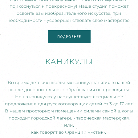
прикоснуться к прекрасному! Наша студия поможет
освоить азы изобразительного искусства, при
необходимости - усовершенствовать свое мастерство.
ПОДРОБНЕЕ
КАНИКУЛЫ
Во время детских школьных каникул занятия в нашей
школе дополнительного образования не проводятся.
Но на каникулах у нас существует специальное
предложение для русскоговорящих детей от 3 до 17 лет.
В нашем просторном помещении силами самой школы
проходит городской лагерь - творческая мастерская,
или,
как говорят во Франции – «стаж».