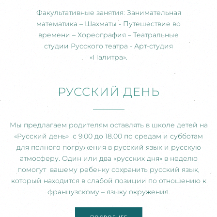
Факультативные занятия: Занимательная
математика – Шахматы - Путешествие во
времени – Хореография – Театральные
студии Русского театра - Арт-студия
«Палитра».
РУССКИЙ ДЕНЬ
Мы предлагаем родителям оставлять в школе детей на
«Русский день» с 9.00 до 18.00 по средам и субботам
для полного погружения в русский язык и русскую
атмосферу. Один или два «русских дня» в неделю
помогут вашему ребенку сохранить русский язык,
который находится в слабой позиции по отношению к
французскому – языку окружения.