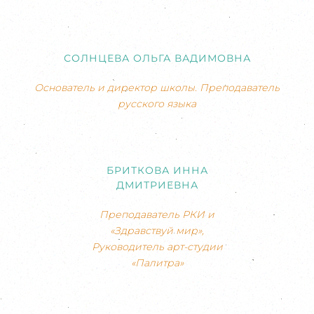
СОЛНЦЕВА ОЛЬГА ВАДИМОВНА
Основатель и директор школы. Преподаватель
русского языка
БРИТКОВА ИННА
ДМИТРИЕВНА
Преподаватель РКИ и
«Здравствуй мир»,
Руководитель арт-студии
«Палитра»