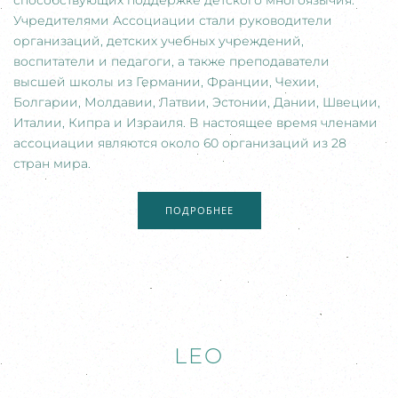
способствующих поддержке детского многоязычия.
Учредителями Ассоциации стали руководители
организаций, детских учебных учреждений,
воспитатели и педагоги, а также преподаватели
высшей школы из Германии, Франции, Чехии,
Болгарии, Молдавии, Латвии, Эстонии, Дании, Швеции,
Италии, Кипра и Израиля. В настоящее время членами
ассоциации являются около 60 организаций из 28
стран мира.
ПОДРОБНЕЕ
LEO