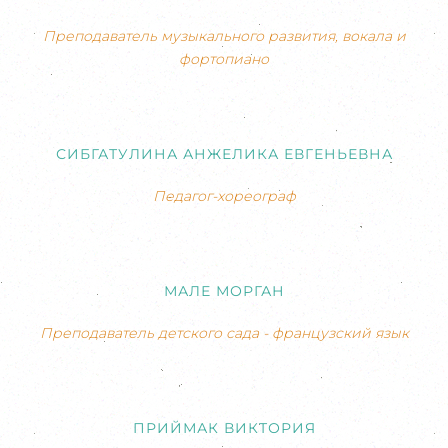
Преподаватель музыкального развития, вокала и
фортопиано
СИБГАТУЛИНА АНЖЕЛИКА ЕВГЕНЬЕВНА
Педагог-хореограф
МАЛЕ МОРГАН
Преподаватель детского сада - французский язык
ПРИЙМАК ВИКТОРИЯ