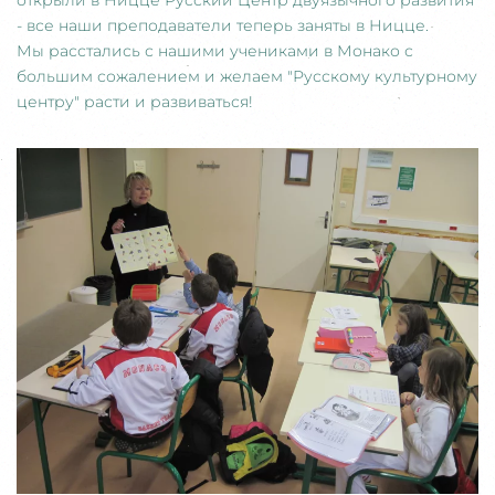
- все наши преподаватели теперь заняты в Ницце.
Мы расстались с нашими учениками в Монако с
большим сожалением и желаем "Русскому культурному
центру" расти и развиваться!