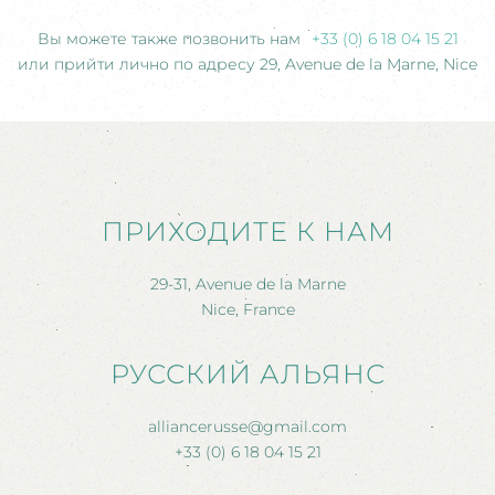
Вы можете также позвонить нам
+33 (0) 6 18 04 15 21
или прийти лично по адресу 29, Avenue de la Marne, Nice
ПРИХОДИТЕ К НАМ
29-31, Avenue de la Marne
Nice, France
РУССКИЙ АЛЬЯНС
alliancerusse@gmail.com
+33 (0) 6 18 04 15 21