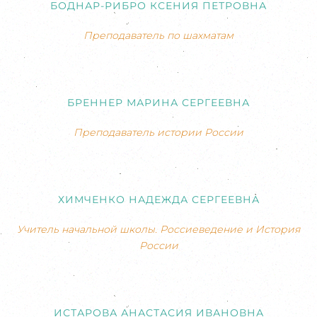
БОДНАР-РИБРО КСЕНИЯ ПЕТРОВНА
Преподаватель по шахматам
БРЕННЕР МАРИНА СЕРГЕЕВНА
Преподаватель истории России
ХИМЧЕНКО НАДЕЖДА СЕРГЕЕВНА
Учитель начальной школы. Россиеведение и История
России
ИСТАРОВА АНАСТАСИЯ ИВАНОВНА