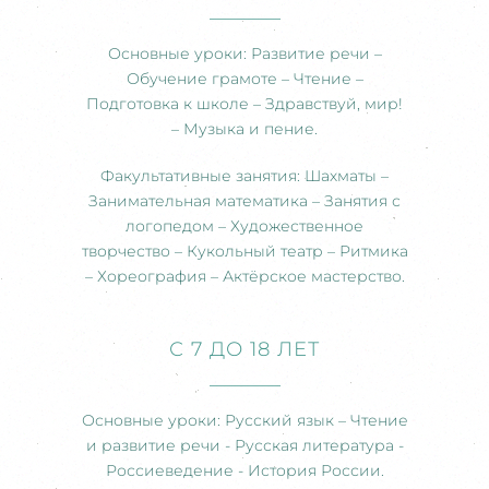
Основные уроки: Развитие речи –
Обучение грамоте – Чтение –
Подготовка к школе – Здравствуй, мир!
– Музыка и пение.
Факультативные занятия: Шахматы –
Занимательная математика – Занятия с
логопедом – Художественное
творчество – Кукольный театр – Ритмика
– Хореография – Актёрское мастерство.
С 7 ДО 18 ЛЕТ
Основные уроки: Русский язык – Чтение
и развитие речи - Русская литература -
Россиеведение - История России.