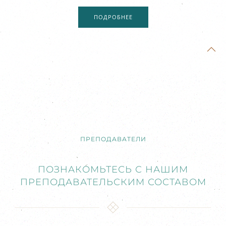
ПОДРОБНЕЕ
ПРЕПОДАВАТЕЛИ
ПОЗНАКОМЬТЕСЬ С НАШИМ
ПРЕПОДАВАТЕЛЬСКИМ СОСТАВОМ