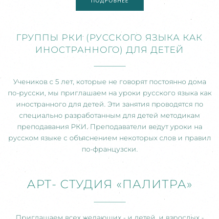
ПОДРОБНЕЕ
ГРУППЫ РКИ (РУССКОГО ЯЗЫКА КАК
ИНОСТРАННОГО) ДЛЯ ДЕТЕЙ
Учеников с 5 лет, которые не говорят постоянно дома
по-русски, мы приглашаем на уроки русского языка как
иностранного для детей. Эти занятия проводятся по
специально разработанным для детей методикам
преподавания РКИ. Преподаватели ведут уроки на
русском языке с объяснением некоторых слов и правил
по-французски.
АРТ- СТУДИЯ «ПАЛИТРА»
Приглашаем всех желающих - и детей, и взрослых -