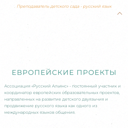
Преподаватель детского сада - русский язык
ЕВРОПЕЙСКИЕ ПРОЕКТЫ
Ассоциация
«
Русский Альянс
»
- постоянный участник и
координатор европейских образовательных проектов,
направленных на развитие детского двуязычия и
продвижение русского языка как одного из
международных языков общения.