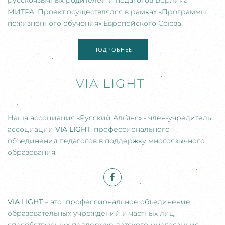
русскоязычных родителей и педагогов Берлина
МИТРА. Проект осуществлялся в рамках «Программы
пожизненного обучения» Европейского Союза.
ПОДРОБНЕЕ
VIA LIGHT
Наша ассоциация «Русский Альянс» - член-учредитель
ассоциации
VIA
LIGHT
, профессионального
объединения педагогов в поддержку многоязычного
образования.
VIA
LIGHT
– это профессиональное объединение
образовательных учреждений и частных лиц,