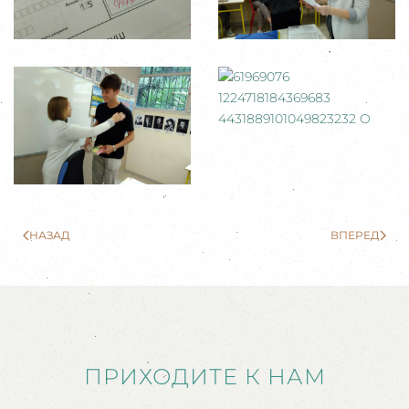
НАЗАД
ВПЕРЕД
ПРИХОДИТЕ К НАМ