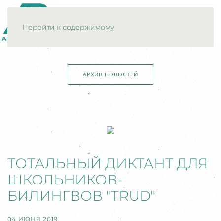
МЕНЮ
Перейти к содержимому
АРХИВ НОВОСТЕЙ
ТОТАЛЬНЫЙ ДИКТАНТ ДЛЯ
ШКОЛЬНИКОВ-
БИЛИНГВОВ "TRUD"
04 ИЮНЯ 2019