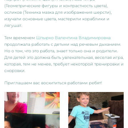
(Геометрические фигуры и контрастность цвета),
осликов (Техника мазка для изображения шерсти),
изучали основные цвета, мастерили кораблики и
лягушат.
Тем временем
Шпырко Валентина Владимировна
продолжала работать с детьми над речевым дыханием.
Но о том, что это работа, знает только она и родители.
Для детей это должна быть увлекательная, веселая игра,
которая, тем не менее, требует некоторой тренировки и
сноровки.
Приглашаем вас восхититься работами ребят!