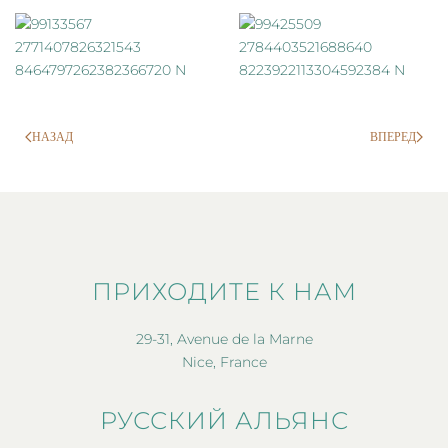
НАЗАД
ВПЕРЕД
ПРИХОДИТЕ К НАМ
29-31, Avenue de la Marne
Nice, France
РУССКИЙ АЛЬЯНС