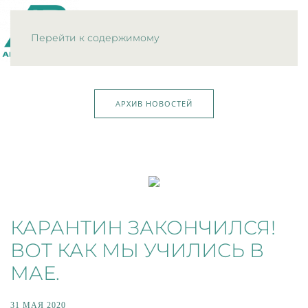
МЕНЮ
Перейти к содержимому
АРХИВ НОВОСТЕЙ
КАРАНТИН ЗАКОНЧИЛСЯ!
ВОТ КАК МЫ УЧИЛИСЬ В
МАЕ.
31 МАЯ 2020