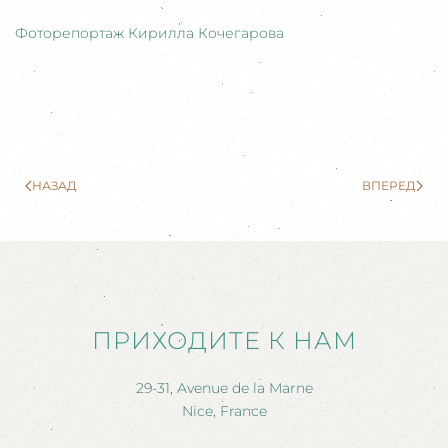
Фоторепортаж Кирилла Кочегарова
НАЗАД
ВПЕРЕД
ПРИХОДИТЕ К НАМ
29-31, Avenue de la Marne
Nice, France