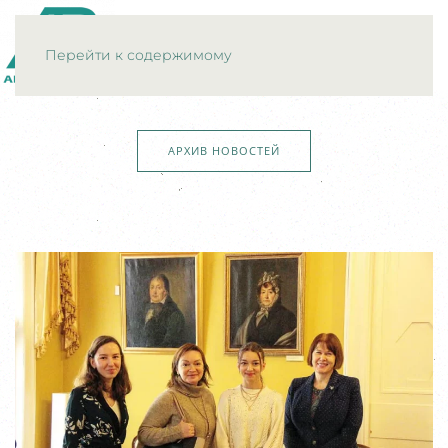
МЕНЮ
Перейти к содержимому
АРХИВ НОВОСТЕЙ