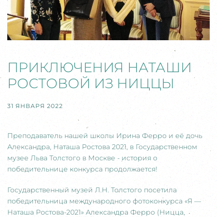
ПРИКЛЮЧЕНИЯ НАТАШИ
РОСТОВОЙ ИЗ НИЦЦЫ
31 ЯНВАРЯ 2022
Преподаватель нашей школы Ирина Ферро и её дочь
Александра, Наташа Ростова 2021, в Государственном
музее Льва Толстого в Москве - история о
победительнице конкурса продолжается!
Государственный музей Л.Н. Толстого посетила
победительница международного фотоконкурса «Я —
Наташа Ростова-2021» Александра Ферро (Ницца,