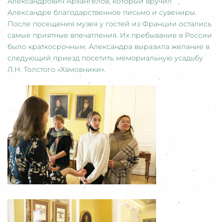
Александрович Архангелов, который вручил
Александре благодарственное письмо и сувениры.
После посещения музея у гостей из Франции остались
самые приятные впечатления. Их пребывание в России
было краткосрочным. Александра выразила желание в
следующий приезд посетить мемориальную усадьбу
Л.Н. Толстого «Хамовники».