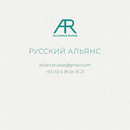
РУССКИЙ АЛЬЯНС
alliancerusse@gmail.com
+33 (0) 6 18 04 15 21