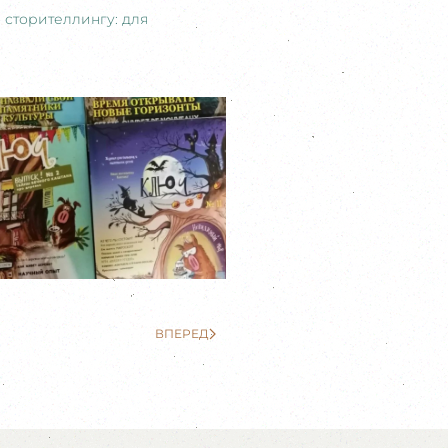
 сторителлингу: для
ВПЕРЕД