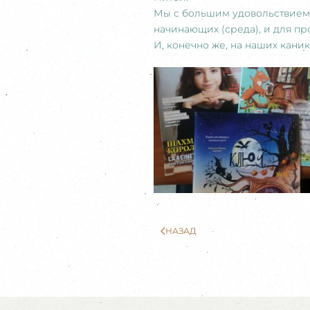
Мы с большим удовольствием 
начинающих (среда), и для пр
И, конечно же, на наших кани
НАЗАД