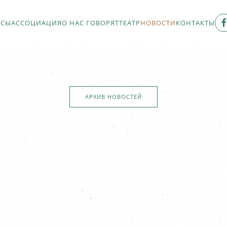
РСЫ
АССОЦИАЦИЯ
О НАС ГОВОРЯТ
ТЕАТР
НОВОСТИ
КОНТАКТЫ
АРХИВ НОВОСТЕЙ