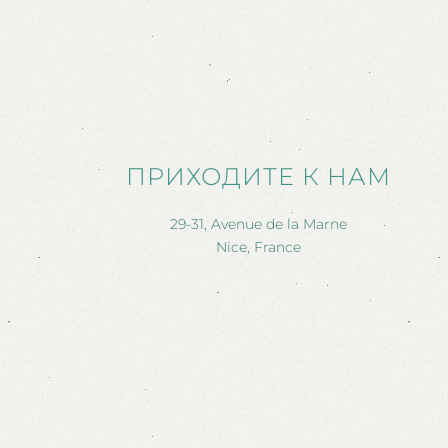
ПРИХОДИТЕ К НАМ
29-31, Avenue de la Marne
Nice, France