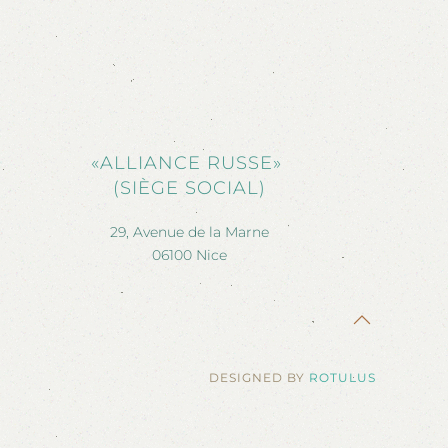
«ALLIANCE RUSSE»
(SIÈGE SOCIAL)
29, Avenue de la Marne
06100 Nice
DESIGNED BY
ROTULUS