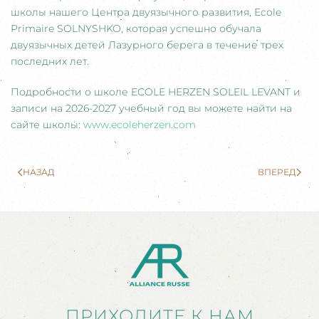
школы нашего Центра двуязычного развития, Ecole
Primaire SOLNYSHKO, которая успешно обучала
двуязычных детей Лазурного берега в течение трех
последних лет.
Подробности о школе ECOLE HERZEN SOLEIL LEVANT и
записи на 2026-2027 учебный год вы можете найти на
сайте школы:
www.ecoleherzen.com
НАЗАД
ВПЕРЕД
ПРИХОДИТЕ К НАМ