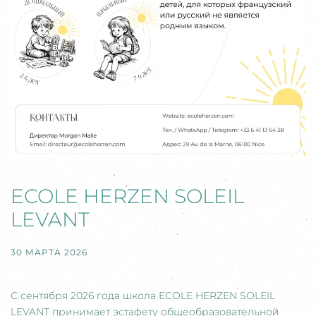
ECOLE HERZEN SOLEIL
LEVANT
30 МАРТА 2026
С сентября 2026 года школа ECOLE HERZEN SOLEIL
LEVANT принимает эстафету общеобразовательной