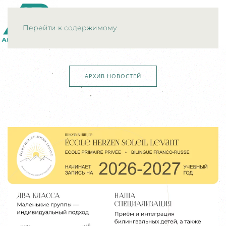
МЕНЮ
Перейти к содержимому
АРХИВ НОВОСТЕЙ