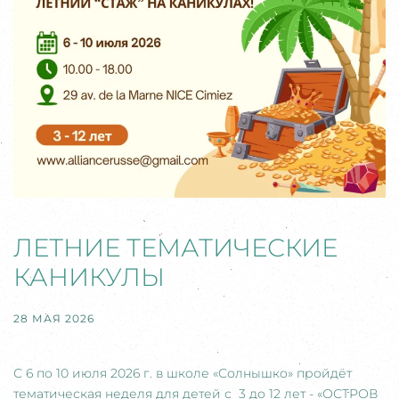
ЛЕТНИЕ ТЕМАТИЧЕСКИЕ
КАНИКУЛЫ
28 МАЯ 2026
С 6 по 10 июля 2026 г. в школе «Солнышко» пройдёт
тематическая неделя для детей с 3 до 12 лет - «ОСТРОВ