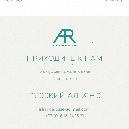
НАЗАД
ВПЕРЕД
ПРИХОДИТЕ К НАМ
29-31, Avenue de la Marne
Nice, France
РУССКИЙ АЛЬЯНС
alliancerusse@gmail.com
+33 (0) 6 18 04 15 21