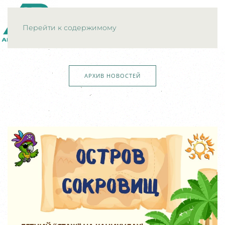
МЕНЮ
Перейти к содержимому
АРХИВ НОВОСТЕЙ