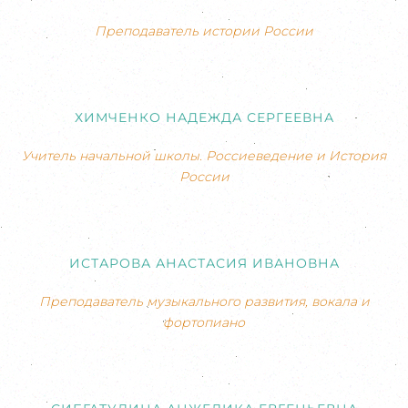
Преподаватель истории России
ХИМЧЕНКО НАДЕЖДА СЕРГЕЕВНА
Учитель начальной школы. Россиеведение и История
России
ИСТАРОВА АНАСТАСИЯ ИВАНОВНА
Преподаватель музыкального развития, вокала и
фортопиано