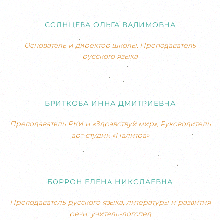
СОЛНЦЕВА ОЛЬГА ВАДИМОВНА
Основатель и директор школы. Преподаватель
русского языка
БРИТКОВА ИННА ДМИТРИЕВНА
Преподаватель РКИ и «Здравствуй мир», Руководитель
арт-студии «Палитра»
БОРРОН ЕЛЕНА НИКОЛАЕВНА
Преподаватель русского языка, литературы и развития
речи, учитель-логопед