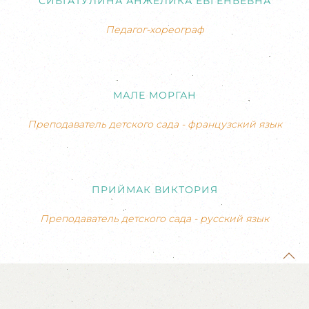
СИБГАТУЛИНА АНЖЕЛИКА ЕВГЕНЬЕВНА
Педагог-хореограф
МАЛЕ МОРГАН
Преподаватель детского сада - французский язык
ПРИЙМАК ВИКТОРИЯ
Преподаватель детского сада - русский язык