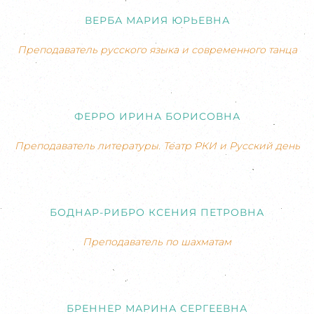
ВЕРБА МАРИЯ ЮРЬЕВНА
Преподаватель русского языка и современного танца
ФЕРРО ИРИНА БОРИСОВНА
Преподаватель литературы. Театр РКИ и Русский день
БОДНАР-РИБРО КСЕНИЯ ПЕТРОВНА
Преподаватель по шахматам
БРЕННЕР МАРИНА СЕРГЕЕВНА