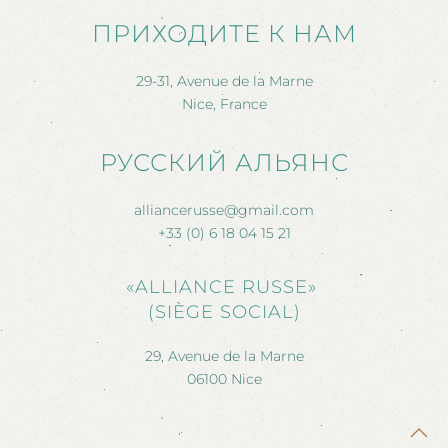
ПРИХОДИТЕ К НАМ
29-31, Avenue de la Marne
Nice, France
РУССКИЙ АЛЬЯНС
alliancerusse@gmail.com
+33 (0) 6 18 04 15 21
«ALLIANCE RUSSE»
(SIÈGE SOCIAL)
29, Avenue de la Marne
06100 Nice