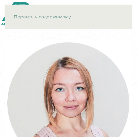
МЕНЮ
Перейти к содержимому