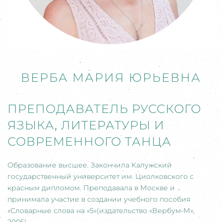
ВЕРБА МАРИЯ ЮРЬЕВНА
ПРЕПОДАВАТЕЛЬ РУССКОГО
ЯЗЫКА
,
ЛИТЕРАТУРЫ И
СОВРЕМЕННОГО ТАНЦА
Образование высшее. Закончила Калужский
государственный университет им. Циолковского с
красным дипломом. Преподавала в Москве и
принимала участие в создании учебного пособия
«Словарные слова на «5»(издательство «Вербум-М»,