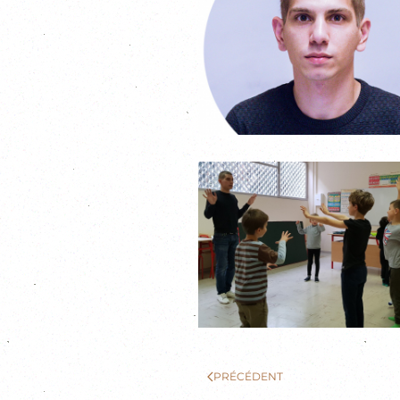
PRÉCÉDENT