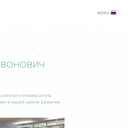
MENU
ЛЕВОНОВИЧ
оссийского Университета
даёт в нашей школе развитие