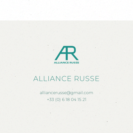
ALLIANCE RUSSE
alliancerusse@gmail.com
+33 (0) 6 18 04 15 21