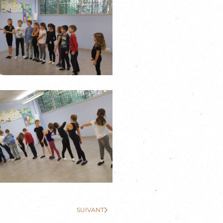
SUIVANT