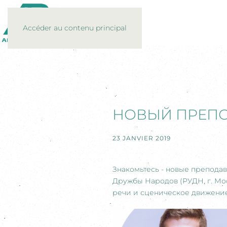
Accéder au contenu principal
НОВЫЙ ПРЕПО
23 JANVIER 2019
Знакомьтесь - новые препода
Дружбы Народов (РУДН, г. Мос
речи и сценическое движени