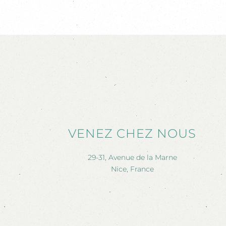
VENEZ CHEZ NOUS
29-31, Avenue de la Marne
Nice, France