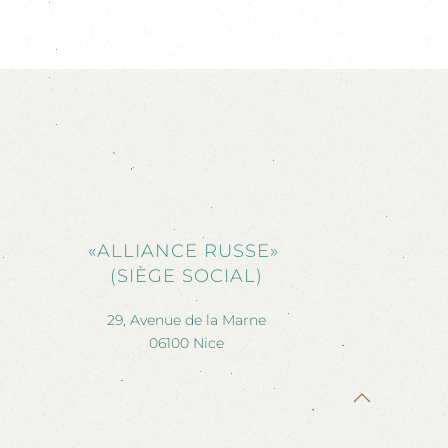
«ALLIANCE RUSSE»
(SIÈGE SOCIAL)
29, Avenue de la Marne
06100 Nice