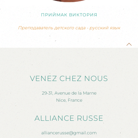
ПРИЙМАК ВИКТОРИЯ
Преподаватель детского сада - русский язык
VENEZ CHEZ NOUS
29-31, Avenue de la Marne
Nice, France
ALLIANCE RUSSE
alliancerusse@gmail.com