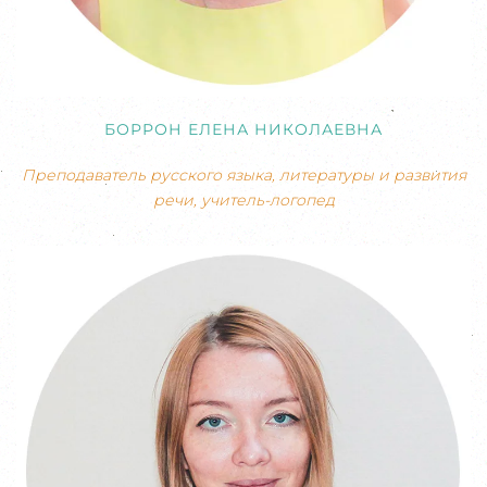
БОРРОН ЕЛЕНА НИКОЛАЕВНА
Преподаватель русского языка, литературы и развития
речи, учитель-логопед