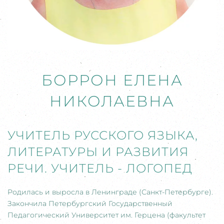
БОРРОН ЕЛЕНА
НИКОЛАЕВНА
УЧИТЕЛЬ РУССКОГО ЯЗЫКА,
ЛИТЕРАТУРЫ И РАЗВИТИЯ
РЕЧИ. УЧИТЕЛЬ - ЛОГОПЕД
Родилась и выросла в Ленинграде (Санкт-Петербурге).
Закончила Петербургский Государственный
Педагогический Университет им. Герцена (факультет