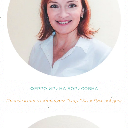
ФЕРРО ИРИНА БОРИСОВНА
Преподаватель литературы. Театр РКИ и Русский день