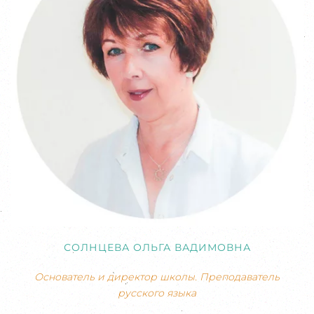
СОЛНЦЕВА ОЛЬГА ВАДИМОВНА
Основатель и директор школы. Преподаватель
русского языка