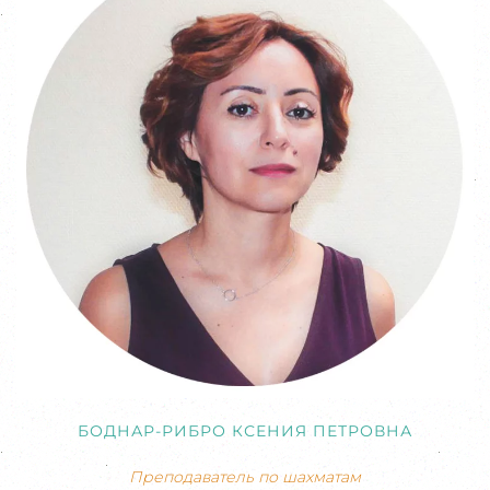
БОДНАР-РИБРО КСЕНИЯ ПЕТРОВНА
Преподаватель по шахматам