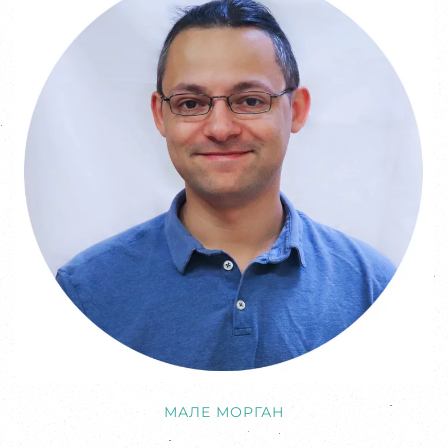
МАЛЕ МОРГАН