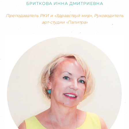
БРИТКОВА ИННА ДМИТРИЕВНА
Преподаватель РКИ и «Здравствуй мир», Руководитель
арт-студии «Палитра»