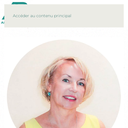
MENU
Accéder au contenu principal