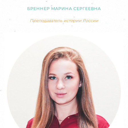
БРЕННЕР МАРИНА СЕРГЕЕВНА
Преподаватель истории России