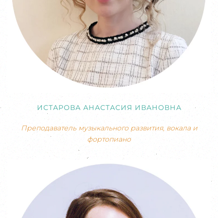
ИСТАРОВА АНАСТАСИЯ ИВАНОВНА
Преподаватель музыкального развития, вокала и
фортопиано