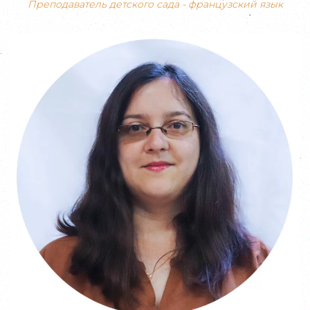
Преподаватель детского сада - французский язык