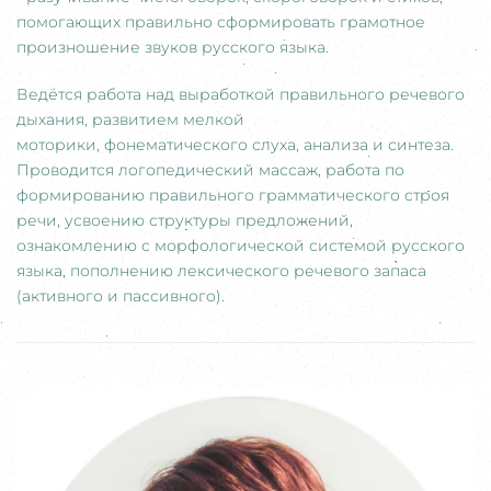
помогающих правильно сформировать грамотное
произношение звуков русского языка.
Ведётся работа над выработкой правильного речевого
дыхания, развитием мелкой
моторики, фонематического слуха, анализа и синтеза.
Проводится логопедический массаж, работа по
формированию правильного грамматического строя
речи, усвоению структуры предложений,
ознакомлению с морфологической системой русского
языка, пополнению лексического речевого запаса
(активного и пассивного).