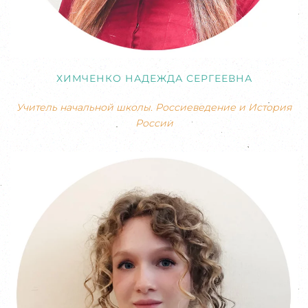
ХИМЧЕНКО НАДЕЖДА СЕРГЕЕВНА
Учитель начальной школы. Россиеведение и История
России