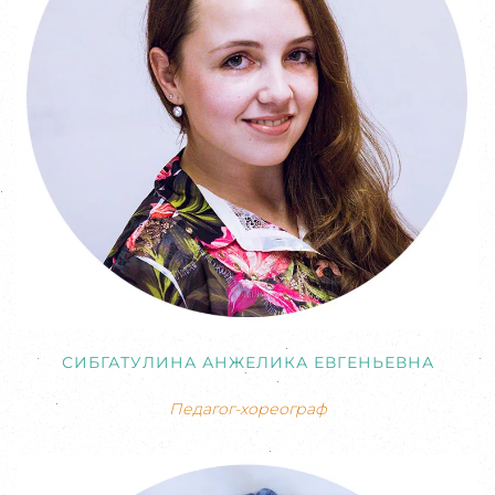
СИБГАТУЛИНА АНЖЕЛИКА ЕВГЕНЬЕВНА
Педагог-хореограф